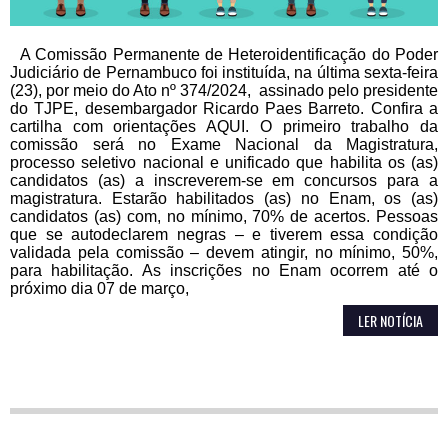
A Comissão Permanente de Heteroidentificação do Poder
Judiciário de Pernambuco foi instituída, na última sexta-feira
(23), por meio do Ato nº 374/2024, assinado pelo presidente
do TJPE, desembargador Ricardo Paes Barreto. Confira a
cartilha com orientações AQUI. O primeiro trabalho da
comissão será no Exame Nacional da Magistratura,
processo seletivo nacional e unificado que habilita os (as)
candidatos (as) a inscreverem-se em concursos para a
magistratura. Estarão habilitados (as) no Enam, os (as)
candidatos (as) com, no mínimo, 70% de acertos. Pessoas
que se autodeclarem negras – e tiverem essa condição
validada pela comissão – devem atingir, no mínimo, 50%,
para habilitação. As inscrições no Enam ocorrem até o
próximo dia 07 de março,
LER NOTÍCIA