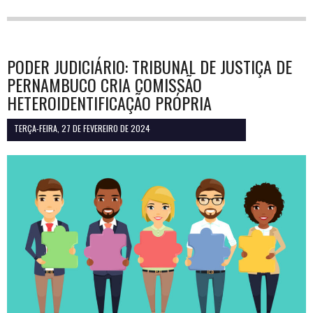
PODER JUDICIÁRIO: TRIBUNAL DE JUSTIÇA DE
PERNAMBUCO CRIA COMISSÃO
HETEROIDENTIFICAÇÃO PRÓPRIA
TERÇA-FEIRA, 27 DE FEVEREIRO DE 2024