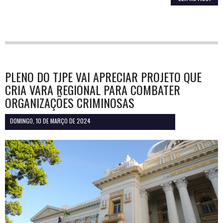
PLENO DO TJPE VAI APRECIAR PROJETO QUE
CRIA VARA REGIONAL PARA COMBATER
ORGANIZAÇÕES CRIMINOSAS
DOMINGO, 10 DE MARÇO DE 2024