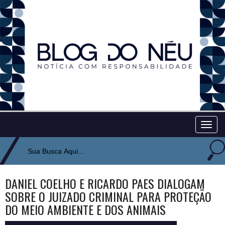
Togg
navig
DANIEL COELHO E RICARDO PAES DIALOGAM
SOBRE O JUIZADO CRIMINAL PARA PROTEÇÃO
DO MEIO AMBIENTE E DOS ANIMAIS