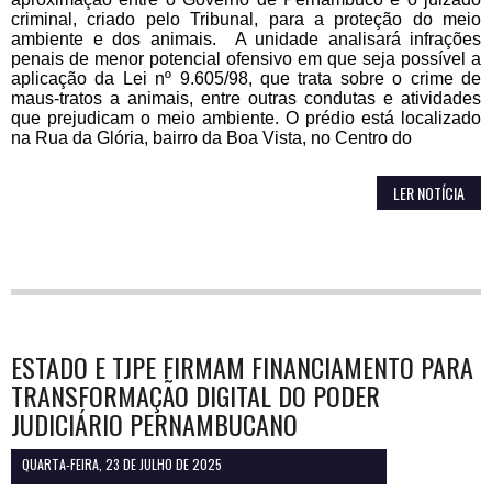
criminal, criado pelo Tribunal, para a proteção do meio
ambiente e dos animais. A unidade analisará infrações
penais de menor potencial ofensivo em que seja possível a
aplicação da Lei nº 9.605/98, que trata sobre o crime de
maus-tratos a animais, entre outras condutas e atividades
que prejudicam o meio ambiente. O prédio está localizado
na Rua da Glória, bairro da Boa Vista, no Centro do
LER NOTÍCIA
ESTADO E TJPE FIRMAM FINANCIAMENTO PARA
TRANSFORMAÇÃO DIGITAL DO PODER
JUDICIÁRIO PERNAMBUCANO
QUARTA-FEIRA, 23 DE JULHO DE 2025