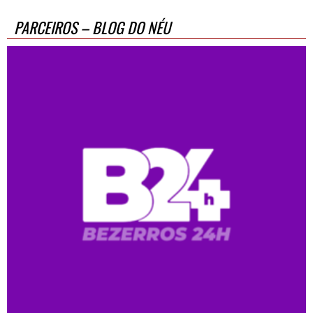
PARCEIROS – BLOG DO NÉU