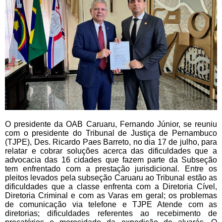
O presidente da OAB Caruaru, Fernando Júnior, se reuniu
com o presidente do Tribunal de Justiça de Pernambuco
(TJPE), Des. Ricardo Paes Barreto, no dia 17 de julho, para
relatar e cobrar soluções acerca das dificuldades que a
advocacia das 16 cidades que fazem parte da Subseção
tem enfrentado com a prestação jurisdicional. Entre os
pleitos levados pela subseção Caruaru ao Tribunal estão as
dificuldades que a classe enfrenta com a Diretoria Cível,
Diretoria Criminal e com as Varas em geral; os problemas
de comunicação via telefone e TJPE Atende com as
diretorias; dificuldades referentes ao recebimento de