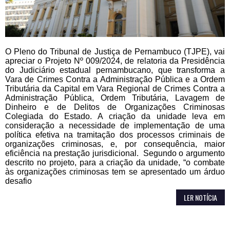
O Pleno do Tribunal de Justiça de Pernambuco (TJPE), vai
apreciar o Projeto Nº 009/2024, de relatoria da Presidência
do Judiciário estadual pernambucano, que transforma a
Vara de Crimes Contra a Administração Pública e a Ordem
Tributária da Capital em Vara Regional de Crimes Contra a
Administração Pública, Ordem Tributária, Lavagem de
Dinheiro e de Delitos de Organizações Criminosas
Colegiada do Estado. A criação da unidade leva em
consideração a necessidade de implementação de uma
política efetiva na tramitação dos processos criminais de
organizações criminosas, e, por consequência, maior
eficiência na prestação jurisdicional. Segundo o argumento
descrito no projeto, para a criação da unidade, “o combate
às organizações criminosas tem se apresentado um árduo
desafio
LER NOTÍCIA