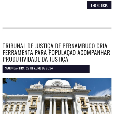
LER NOTÍCIA
TRIBUNAL DE JUSTIÇA DE PERNAMBUCO CRIA
FERRAMENTA PARA POPULAÇÃO ACOMPANHAR
PRODUTIVIDADE DA JUSTIÇA
SEGUNDA-FEIRA, 22 DE ABRIL DE 2024