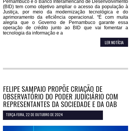
Pernambuco e o Banco Interamericano de Desenvolvimento
(BID) tem como objetivo ampliar o acesso da população à
Justiça, por meio da modernização tecnológica e do
aprimoramento da eficiência operacional. “É com muita
alegria que o Governo de Pernambuco garante essa
operação de crédito junto ao BID que vai fomentar a
tecnologia da informação e a
LER NOTÍCIA
FELIPE SAMPAIO PROPÕE CRIAÇÃO DE
OBSERVATÓRIO DO PODER JUDICIÁRIO COM
REPRESENTANTES DA SOCIEDADE E DA OAB
TERÇA-FEIRA, 22 DE OUTUBRO DE 2024