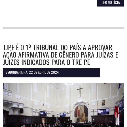
LER NOTÍCIA
TJPE É O 1º TRIBUNAL DO PAÍS A APROVAR
AÇÃO AFIRMATIVA DE GÊNERO PARA JUÍZAS E
JUÍZES INDICADOS PARA O TRE-PE
SEGUNDA-FEIRA, 22 DE ABRIL DE 2024