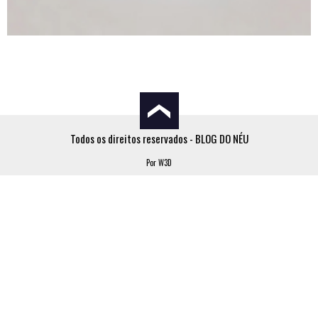
Todos os direitos reservados - BLOG DO NÉU
Por W3D