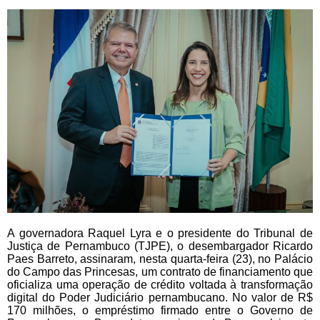
A governadora Raquel Lyra e o presidente do Tribunal de
Justiça de Pernambuco (TJPE), o desembargador Ricardo
Paes Barreto, assinaram, nesta quarta-feira (23), no Palácio
do Campo das Princesas, um contrato de financiamento que
oficializa uma operação de crédito voltada à transformação
digital do Poder Judiciário pernambucano. No valor de R$
170 milhões, o empréstimo firmado entre o Governo de