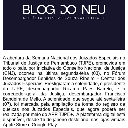
A abertura da Semana Nacional dos Juizados Especiais no
Tribunal de Justiça de Pernambuco (TJPE), promovida em
todo o país, por iniciativa do Conselho Nacional de Justiça
(CNJ), ocorreu na última segunda-feira (03), no Fórum
Desembargador Benildes de Souza Ribeiro – Central dos
Juizados Especiais. Prestigiaram a solenidade, o presidente
do TJPE, desembargador Ricardo Paes Barreto, e o
corregedor-geral da Justiça, desembargador Francisco
Bandeira de Mello. A solenidade, que segue até sexta-feira
(07), foi marcada pela ampliação da forma do registro de
queixas nos Juizados Especiais, que agora poderá ser
realizada por meio do APP TJPE+. A plataforma digital está
disponível, desde 16 de janeiro deste ano, nas lojas virtuais
Apple Store e Google Play