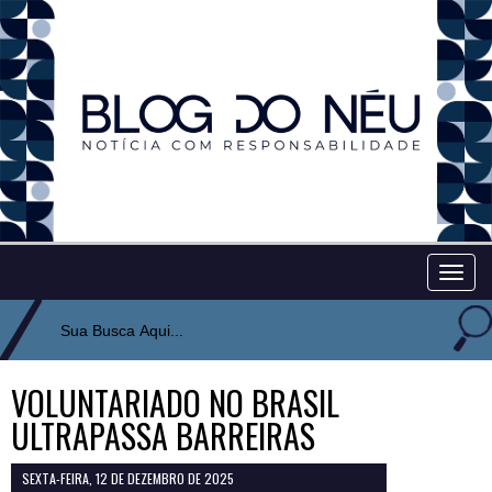
Togg
navig
VOLUNTARIADO NO BRASIL
ULTRAPASSA BARREIRAS
SEXTA-FEIRA, 12 DE DEZEMBRO DE 2025