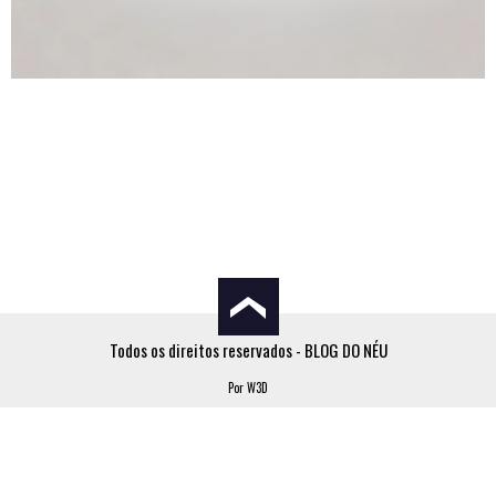
Todos os direitos reservados - BLOG DO NÉU
Por W3D