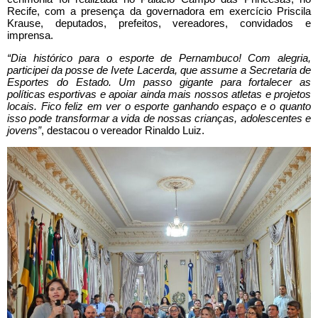
Recife, com a presença da governadora em exercício Priscila
Krause, deputados, prefeitos, vereadores, convidados e
imprensa.
“Dia histórico para o esporte de Pernambuco! Com alegria,
participei da posse de Ivete Lacerda, que assume a Secretaria de
Esportes do Estado. Um passo gigante para fortalecer as
políticas esportivas e apoiar ainda mais nossos atletas e projetos
locais. Fico feliz em ver o esporte ganhando espaço e o quanto
isso pode transformar a vida de nossas crianças, adolescentes e
jovens”
, destacou o vereador Rinaldo Luiz.