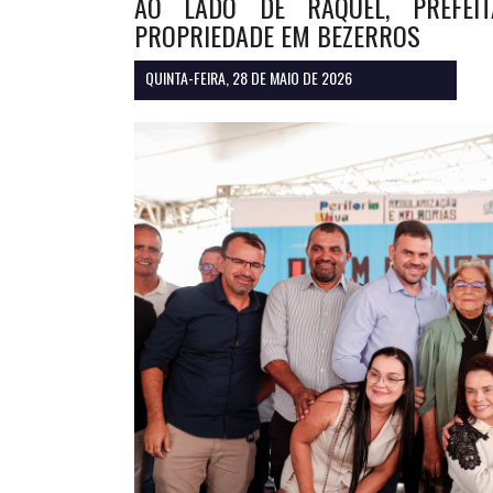
AO LADO DE RAQUEL, PREFEIT
PROPRIEDADE EM BEZERROS
QUINTA-FEIRA, 28 DE MAIO DE 2026