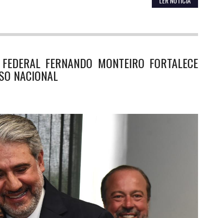
LER NOTÍCIA
O FEDERAL FERNANDO MONTEIRO FORTALECE
SO NACIONAL