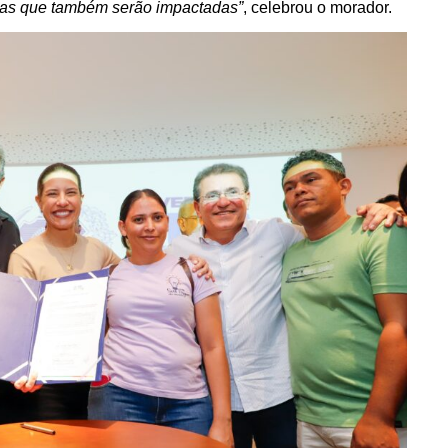
ras que também serão impactadas”
, celebrou o morador.