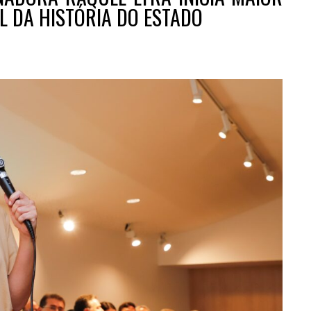
 DA HISTÓRIA DO ESTADO