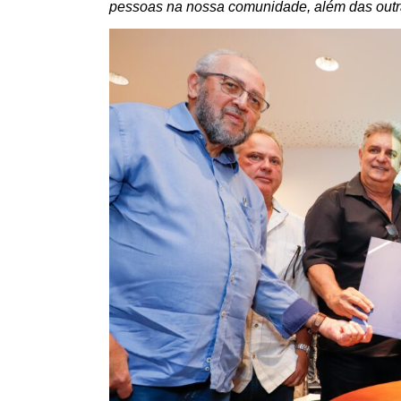
pessoas na nossa comunidade, além das out