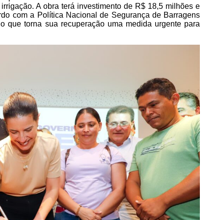
irrigação. A obra terá investimento de R$ 18,5 milhões e
ordo com a Política Nacional de Segurança de Barragens
a, o que torna sua recuperação uma medida urgente para