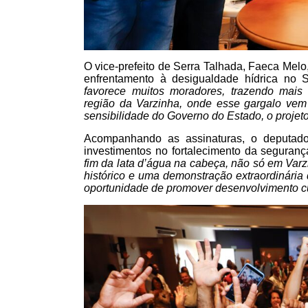
O vice-prefeito de Serra Talhada, Faeca Mel
enfrentamento à desigualdade hídrica no 
favorece muitos moradores, trazendo mais
região da Varzinha, onde esse gargalo vem
sensibilidade do Governo do Estado, o projet
Acompanhando as assinaturas, o deputado
investimentos no fortalecimento da seguranç
fim da lata d’água na cabeça, não só em Va
histórico e uma demonstração extraordinária 
oportunidade de promover desenvolvimento c