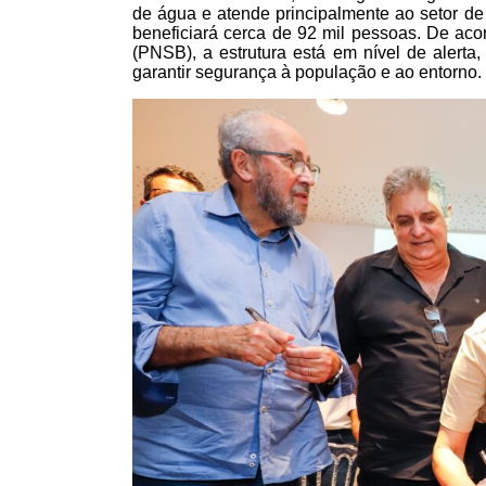
de água e atende principalmente ao setor de 
beneficiará cerca de 92 mil pessoas. De ac
(PNSB), a estrutura está em nível de alert
garantir segurança à população e ao entorno.