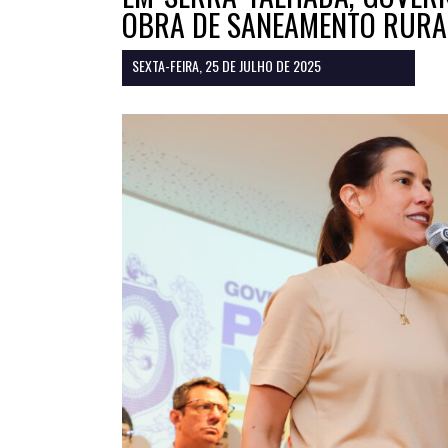
OBRA DE SANEAMENTO RURAL
SEXTA-FEIRA, 25 DE JULHO DE 2025