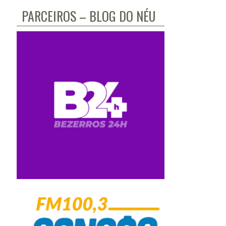
PARCEIROS – BLOG DO NÉU