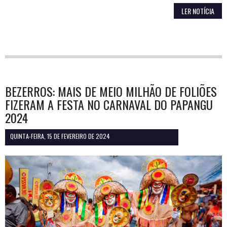
LER NOTÍCIA
BEZERROS: MAIS DE MEIO MILHÃO DE FOLIÕES
FIZERAM A FESTA NO CARNAVAL DO PAPANGU
2024
QUINTA-FEIRA, 15 DE FEVEREIRO DE 2024