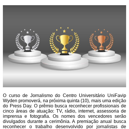
O curso de Jornalismo do Centro Universitário UniFavip
Wyden promoverá, na próxima quinta (10), mais uma edição
do Press Day. O prêmio busca reconhecer profissionais de
cinco áreas de atuação: TV, rádio, internet, assessoria de
imprensa e fotografia. Os nomes dos vencedores serão
divulgados durante a cerimônia. A premiação anual busca
reconhecer o trabalho desenvolvido por jornalistas de