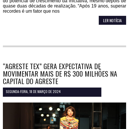
do potencial de crescimento da iniciativa, mesmo depois de
quase duas décadas de realização. “Após 19 anos, superar
recordes é um fator que nos
LER NOTÍCIA
“AGRESTE TEX” GERA EXPECTATIVA DE
MOVIMENTAR MAIS DE R$ 300 MILHÕES NA
CAPITAL DO AGRESTE
SEGUNDA-FEIRA, 18 DE MARÇO DE 2024