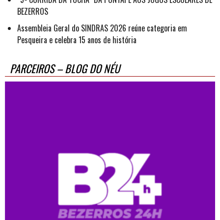
BEZERROS
Assembleia Geral do SINDRAS 2026 reúne categoria em
Pesqueira e celebra 15 anos de história
PARCEIROS – BLOG DO NÉU