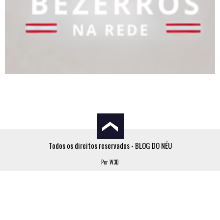
Todos os direitos reservados - BLOG DO NÉU
Por W3D