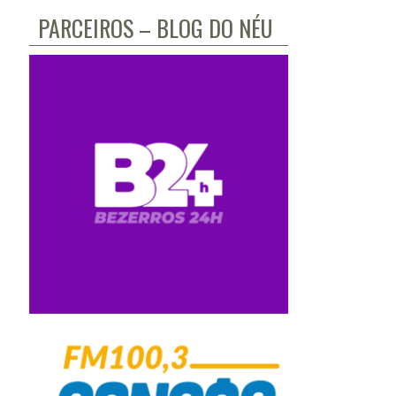
PARCEIROS – BLOG DO NÉU