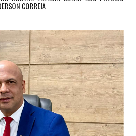
DERSON CORREIA