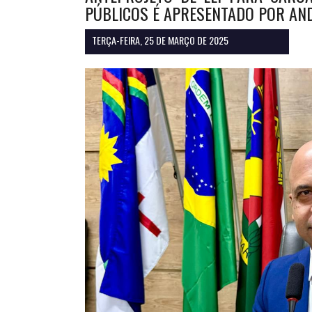
PÚBLICOS É APRESENTADO POR AN
TERÇA-FEIRA, 25 DE MARÇO DE 2025