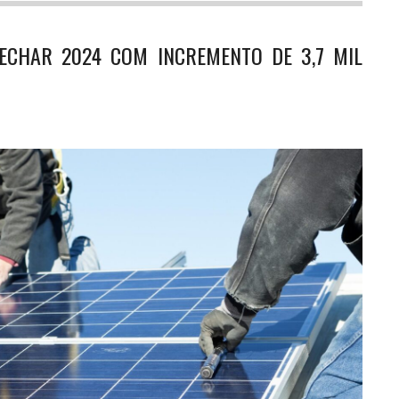
FECHAR 2024 COM INCREMENTO DE 3,7 MIL