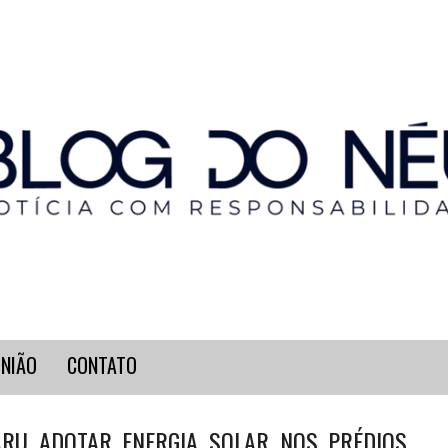
INIÃO
CONTATO
ARU ADOTAR ENERGIA SOLAR NOS PRÉDIOS