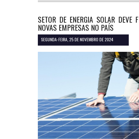
SETOR DE ENERGIA SOLAR DEVE 
NOVAS EMPRESAS NO PAÍS
SEGUNDA-FEIRA, 25 DE NOVEMBRO DE 2024