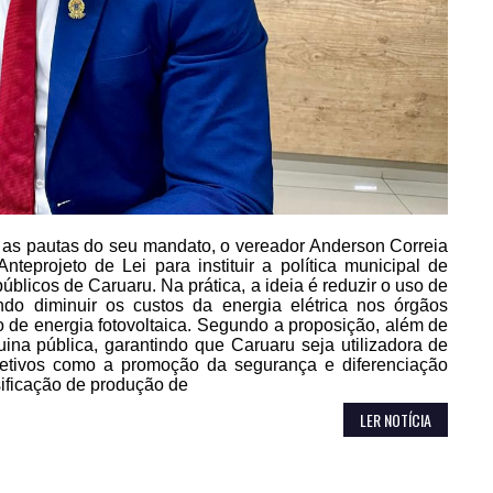
as pautas do seu mandato, o vereador Anderson Correia
Anteprojeto de Lei para instituir a política municipal de
blicos de Caruaru. Na prática, a ideia é reduzir o uso de
ndo diminuir os custos da energia elétrica nos órgãos
 de energia fotovoltaica. Segundo a proposição, além de
ina pública, garantindo que Caruaru seja utilizadora de
bjetivos como a promoção da segurança e diferenciação
ificação de produção de
LER NOTÍCIA