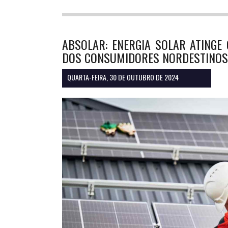
ABSOLAR: ENERGIA SOLAR ATINGE
DOS CONSUMIDORES NORDESTINOS
QUARTA-FEIRA, 30 DE OUTUBRO DE 2024