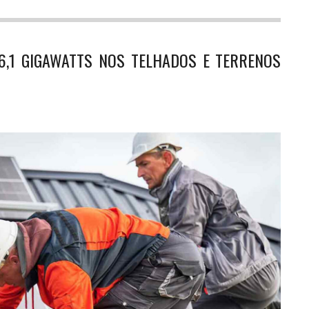
 6,1 GIGAWATTS NOS TELHADOS E TERRENOS