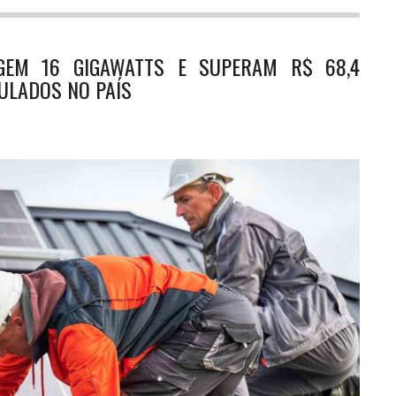
GEM 16 GIGAWATTS E SUPERAM R$ 68,4
ULADOS NO PAÍS