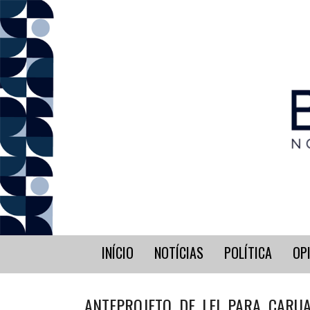
INÍCIO
NOTÍCIAS
POLÍTICA
OP
ANTEPROJETO DE LEI PARA CARU