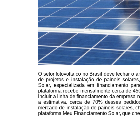
O setor fotovoltaico no Brasil deve fechar o
de projetos e instalação de paineis solare
Solar, especializada em financiamento para
plataforma recebe mensalmente cerca de 4
incluir a linha de financiamento da empresa n
a estimativa, cerca de 70% desses pedido
mercado de instalação de paineis solares, c
plataforma Meu Financiamento Solar, que ch