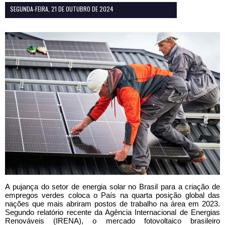
SEGUNDA-FEIRA, 21 DE OUTUBRO DE 2024
A pujança do setor de energia solar no Brasil para a criação de
empregos verdes coloca o País na quarta posição global das
nações que mais abriram postos de trabalho na área em 2023.
Segundo relatório recente da Agência Internacional de Energias
Renováveis (IRENA), o mercado fotovoltaico brasileiro