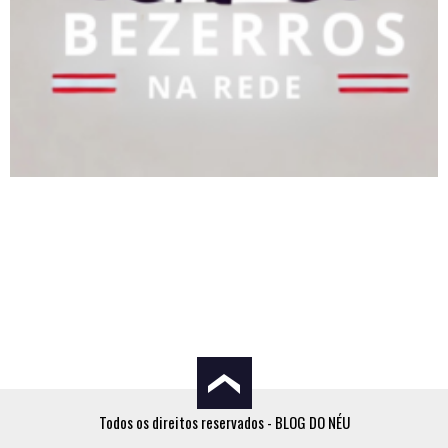
Todos os direitos reservados - BLOG DO NÉU