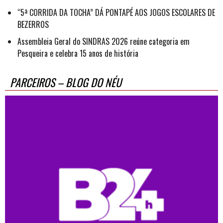
“5ª CORRIDA DA TOCHA” DÁ PONTAPÉ AOS JOGOS ESCOLARES DE
BEZERROS
Assembleia Geral do SINDRAS 2026 reúne categoria em
Pesqueira e celebra 15 anos de história
PARCEIROS – BLOG DO NÉU