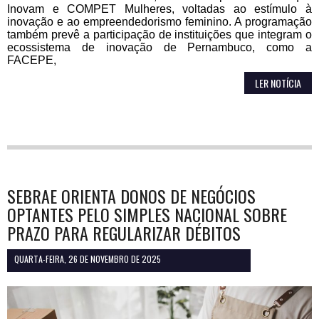
Inovam e COMPET Mulheres, voltadas ao estímulo à
inovação e ao empreendedorismo feminino. A programação
também prevê a participação de instituições que integram o
ecossistema de inovação de Pernambuco, como a
FACEPE,
LER NOTÍCIA
SEBRAE ORIENTA DONOS DE NEGÓCIOS
OPTANTES PELO SIMPLES NACIONAL SOBRE
PRAZO PARA REGULARIZAR DÉBITOS
QUARTA-FEIRA, 26 DE NOVEMBRO DE 2025