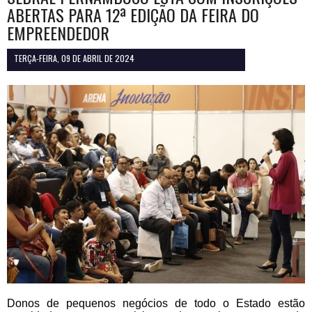
ABERTAS PARA 12ª EDIÇÃO DA FEIRA DO
EMPREENDEDOR
TERÇA-FEIRA, 09 DE ABRIL DE 2024
Donos de pequenos negócios de todo o Estado estão