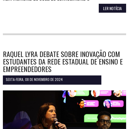
LER NOTÍCIA
RAQUEL LYRA DEBATE SOBRE INOVAÇÃO COM
ESTUDANTES DA REDE ESTADUAL DE ENSINO E
EMPREENDEDORES
SEXTA-FEIRA, 08 DE NOVEMBRO DE 2024