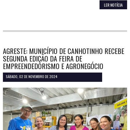
LER NOTÍCIA
AGRESTE: MUNICÍPIO DE CANHOTINHO RECEBE
SEGUNDA EDIÇÃO DA FEIRA DE
EMPREENDEDORISMO E AGRONEGÓCIO
SÁBADO, 02 DE NOVEMBRO DE 2024