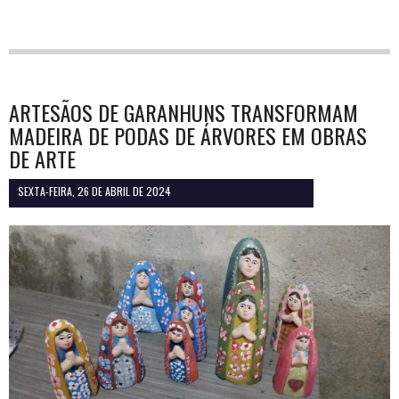
ARTESÃOS DE GARANHUNS TRANSFORMAM
MADEIRA DE PODAS DE ÁRVORES EM OBRAS
DE ARTE
SEXTA-FEIRA, 26 DE ABRIL DE 2024