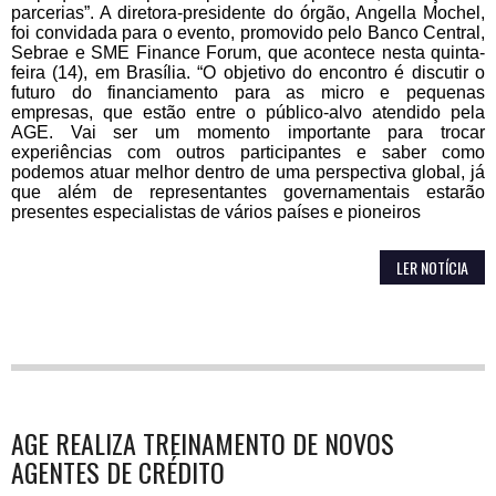
parcerias”. A diretora-presidente do órgão, Angella Mochel,
foi convidada para o evento, promovido pelo Banco Central,
Sebrae e SME Finance Forum, que acontece nesta quinta-
feira (14), em Brasília. “O objetivo do encontro é discutir o
futuro do financiamento para as micro e pequenas
empresas, que estão entre o público-alvo atendido pela
AGE. Vai ser um momento importante para trocar
experiências com outros participantes e saber como
podemos atuar melhor dentro de uma perspectiva global, já
que além de representantes governamentais estarão
presentes especialistas de vários países e pioneiros
LER NOTÍCIA
AGE REALIZA TREINAMENTO DE NOVOS
AGENTES DE CRÉDITO