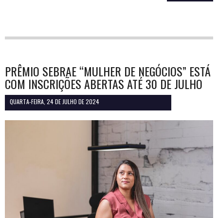
PRÊMIO SEBRAE “MULHER DE NEGÓCIOS” ESTÁ
COM INSCRIÇÕES ABERTAS ATÉ 30 DE JULHO
QUARTA-FEIRA, 24 DE JULHO DE 2024