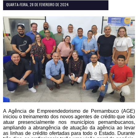
QUARTA-FEIRA, 28 DE FEVEREIRO DE 2024
A Agência de Empreendedorismo de Pernambuco (AGE)
iniciou o treinamento dos novos agentes de crédito que irão
atuar presencialmente nos municípios pernambucanos,
ampliando a abrangência de atuação da agência ao levar
as linhas de crédito ofertadas para todo o Estado. Durante