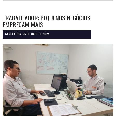
TRABALHADOR: PEQUENOS NEGÓCIOS
EMPREGAM MAIS
SEXTA-FEIRA, 26 DE ABRIL DE 2024