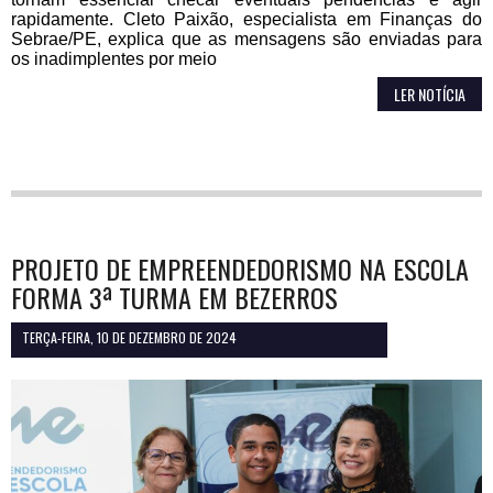
rapidamente. Cleto Paixão, especialista em Finanças do
Sebrae/PE, explica que as mensagens são enviadas para
os inadimplentes por meio
LER NOTÍCIA
PROJETO DE EMPREENDEDORISMO NA ESCOLA
FORMA 3ª TURMA EM BEZERROS
TERÇA-FEIRA, 10 DE DEZEMBRO DE 2024