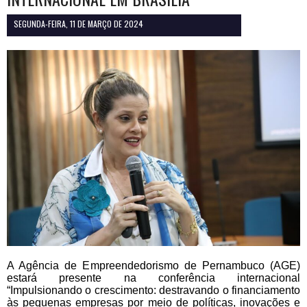
SEGUNDA-FEIRA, 11 DE MARÇO DE 2024
A Agência de Empreendedorismo de Pernambuco (AGE)
estará presente na conferência internacional
“Impulsionando o crescimento: destravando o financiamento
às pequenas empresas por meio de políticas, inovações e