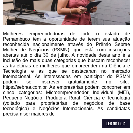
Mulheres empreendedoras de todo o estado de
Pernambuco têm a oportunidade de terem sua atuação
reconhecida nacionalmente através do Prêmio Sebrae
Mulher de Negócios (PSMN), que está com inscrições
abertas até o dia 30 de julho. A novidade deste ano é a
inclusão de mais duas categorias que buscam reconhecer
as trajetórias de mulheres que empreendem na Ciência e
Tecnologia e as que se destacaram no mercado
internacional. As interessadas em participar do PSMN
podem se inscrever gratuitamente no site:
https://sebrae.com.br. As empresárias podem concorrer em
cinco categorias: Microempreendedor Individual (MEI),
Pequeno Negócio, Produtora Rural, Ciência e Tecnologia
(voltado para proprietárias de negócios de base
tecnológica) e Negócios Internacionais. As candidatas
precisam ser maiores de
LER NOTÍCIA