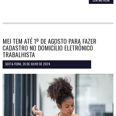
MEI TEM ATÉ 1º DE AGOSTO PARA FAZER
CADASTRO NO DOMICÍLIO ELETRÔNICO
TRABALHISTA
SEXTA-FEIRA, 26 DE JULHO DE 2024