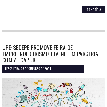
LER NOTÍCIA
UPE: SEDEPE PROMOVE FEIRA DE
EMPREENDEDORISMO JUVENIL EM PARCERIA
COM A FCAP JR.
TERÇA-FEIRA, 08 DE OUTUBRO DE 2024