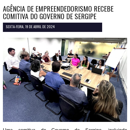
AGÊNCIA DE EMPREENDEDORISMO RECEBE
COMITIVA DO GOVERNO DE SERGIPE
SEXTA-FEIRA, 19 DE ABRIL DE 2024