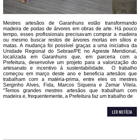
Mestres artesãos de Garanhuns estão transformando
madeira de podas de árvores em obras de arte. Há pouco
tempo, esses profissionais precisavam comprar a madeira
ou mesmo buscar restos de árvores mortas em sítios e
matas. A mudança foi possível graças a uma iniciativa da
Unidade Regional do Sebrae/PE no Agreste Meridional,
localizada em Garanhuns que, em parceria com a
Prefeitura, desenvolve um projeto para a valorização do
artesanato e incentivo à sustentabilidade. O trabalho
começou em março deste ano e beneficia artesãos que
trabalham com a matéria-prima, entre eles os mestres
Serginho Alves, Fida, Marcos Siqueira e Zemar Vilela.
“Temos grandes mestres artesãos que trabalham com
madeira e, frequentemente, a Prefeitura faz um trabalho de
LER NOTÍCIA