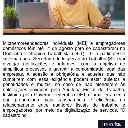
Microempreendedores Individuais (MEI) e empregadores
domésticos têm até 1º de agosto para se cadastrarem no
Domicílio Eletrônico Trabalhista (DET). É a partir desse
sistema que a Secretaria de Inspeção do Trabalho (SIT) vai
divulgar notificações e informes, com o objetivo de
simplificar processos e garantir a conformidade legal das
empresas. A adesão é obrigatória, e aqueles que não
cumprirem com essa exigência podem estar sujeitos a
penalidades e multas, no caso de não atenderem às
notificações enviadas pela Auditoria Fiscal do Trabalho.
Instituído pelo Governo Federal, o DET é uma ferramenta
que proporciona mais transparência e eficiência no
relacionamento entre auditores fiscais do trabalho e
empregadores, por meio da digitalização de serviços. “O
cadastro no
LER NOTÍCIA