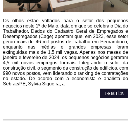
Os olhos estão voltados para o setor dos pequenos
negócios neste 1º de Maio, data em que se celebra o Dia do
Trabalhador. Dados do Cadastro Geral de Empregados e
Desempregados (Cage) apontam que, em 2023, esse setor
gerou mais de 46 mil postos de trabalho em Pernambuco,
enquanto nas médias e grandes empresas foram
extinguidas mais de 1,5 mil vagas. Apenas nos meses de
janeiro e fevereiro de 2024, os pequenos negócios geraram
4,5 mil novos empregos formais. Integrando o setor da
construção civil, o segmento da construção de edifícios, com
990 novos postos, vem liderando o ranking de contratações
no estado. De acordo com a economista e analista do
Sebrae/PE, Sylvia Siqueira, a
LER NOTÍCIA