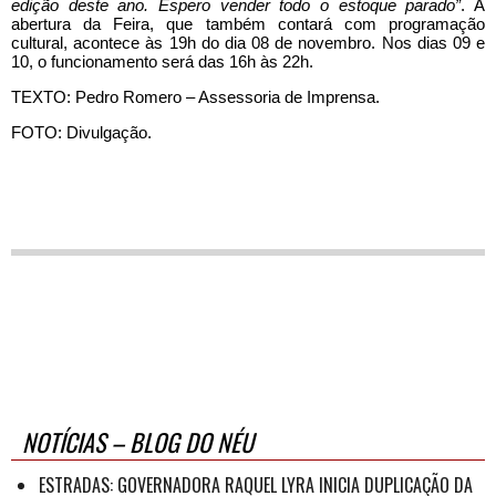
edição deste ano. Espero vender todo o estoque parado”
. A
abertura da Feira, que também contará com programação
cultural, acontece às 19h do dia 08 de novembro. Nos dias 09 e
10, o funcionamento será das 16h às 22h.
TEXTO: Pedro Romero – Assessoria de Imprensa.
FOTO: Divulgação.
NOTÍCIAS – BLOG DO NÉU
ESTRADAS: GOVERNADORA RAQUEL LYRA INICIA DUPLICAÇÃO DA