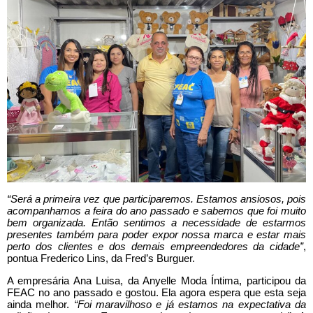
“Será a primeira vez que participaremos. Estamos ansiosos, pois
acompanhamos a feira do ano passado e sabemos que foi muito
bem organizada. Então sentimos a necessidade de estarmos
presentes também para poder expor nossa marca e estar mais
perto dos clientes e dos demais empreendedores da cidade”
,
pontua Frederico Lins, da Fred’s Burguer.
A empresária Ana Luisa, da Anyelle Moda Íntima, participou da
FEAC no ano passado e gostou. Ela agora espera que esta seja
ainda melhor.
“Foi maravilhoso e já estamos na expectativa da