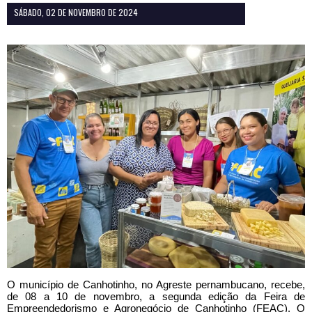
SÁBADO, 02 DE NOVEMBRO DE 2024
O município de Canhotinho, no Agreste pernambucano, recebe,
de 08 a 10 de novembro, a segunda edição da Feira de
Empreendedorismo e Agronegócio de Canhotinho (FEAC). O