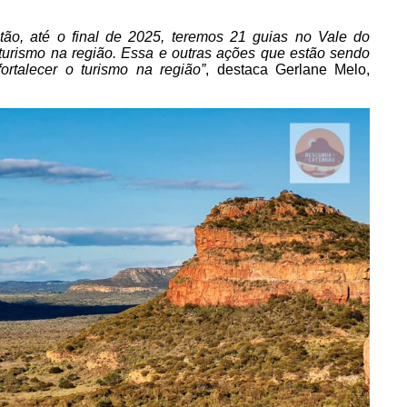
tão, até o final de 2025, teremos 21 guias no Vale do
urismo na região. Essa e outras ações que estão sendo
ortalecer o turismo na região”
, destaca Gerlane Melo,