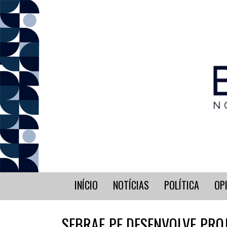
INÍCIO
NOTÍCIAS
POLÍTICA
OP
SEBRAE PE DESENVOLVE PRO