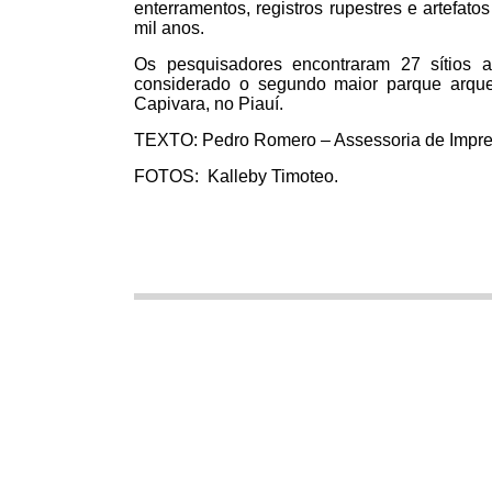
enterramentos, registros rupestres e artefat
mil anos.
Os pesquisadores encontraram 27 sítios 
considerado o segundo maior parque arque
Capivara, no Piauí.
TEXTO: Pedro Romero – Assessoria de Impre
FOTOS:
Kalleby Timoteo.