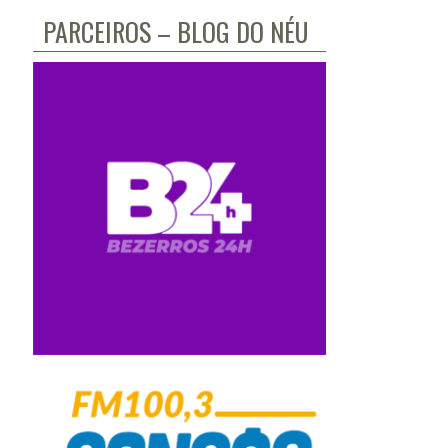
PARCEIROS – BLOG DO NÉU