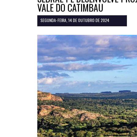
VALE DO CATIMBAU
SEGUNDA-FEIRA, 14 DE OUTUBRO DE 2024