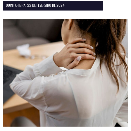
QUINTA-FEIRA, 22 DE FEVEREIRO DE 2024