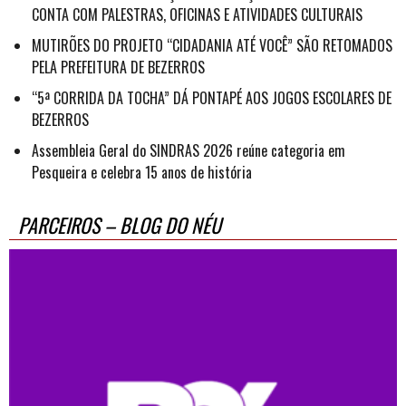
CONTA COM PALESTRAS, OFICINAS E ATIVIDADES CULTURAIS
MUTIRÕES DO PROJETO “CIDADANIA ATÉ VOCÊ” SÃO RETOMADOS
PELA PREFEITURA DE BEZERROS
“5ª CORRIDA DA TOCHA” DÁ PONTAPÉ AOS JOGOS ESCOLARES DE
BEZERROS
Assembleia Geral do SINDRAS 2026 reúne categoria em
Pesqueira e celebra 15 anos de história
PARCEIROS – BLOG DO NÉU