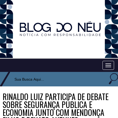
Togg
navig
RINALDO LUIZ PARTICIPA DE DEBATE
SOBRE SEGURANÇA PÚBLICA E
ECONOMIA JUNTO COM MENDONÇA