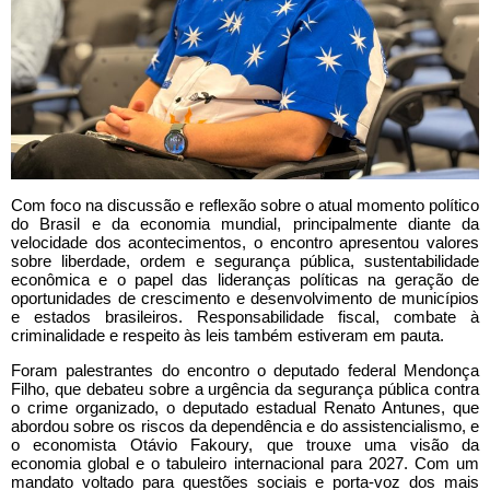
Com foco na discussão e reflexão sobre o atual momento político
do Brasil e da economia mundial, principalmente diante da
velocidade dos acontecimentos, o encontro apresentou valores
sobre liberdade, ordem e segurança pública, sustentabilidade
econômica e o papel das lideranças políticas na geração de
oportunidades de crescimento e desenvolvimento de municípios
e estados brasileiros. Responsabilidade fiscal, combate à
criminalidade e respeito às leis também estiveram em pauta.
Foram palestrantes do encontro o deputado federal Mendonça
Filho, que debateu sobre a urgência da segurança pública contra
o crime organizado, o deputado estadual Renato Antunes, que
abordou sobre os riscos da dependência e do assistencialismo, e
o economista Otávio Fakoury, que trouxe uma visão da
economia global e o tabuleiro internacional para 2027. Com um
mandato voltado para questões sociais e porta-voz dos mais