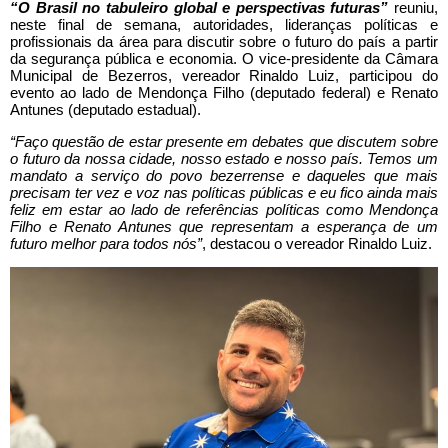
“O Brasil no tabuleiro global e perspectivas futuras”
reuniu,
neste final de semana, autoridades, lideranças políticas e
profissionais da área para discutir sobre o futuro do país a partir
da segurança pública e economia. O vice-presidente da Câmara
Municipal de Bezerros, vereador Rinaldo Luiz, participou do
evento ao lado de Mendonça Filho (deputado federal) e Renato
Antunes (deputado estadual).
“Faço questão de estar presente em debates que discutem sobre
o futuro da nossa cidade, nosso estado e nosso país. Temos um
mandato a serviço do povo bezerrense e daqueles que mais
precisam ter vez e voz nas políticas públicas e eu fico ainda mais
feliz em estar ao lado de referências políticas como Mendonça
Filho e Renato Antunes que representam a esperança de um
futuro melhor para todos nós”
, destacou o vereador Rinaldo Luiz.