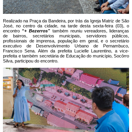
Realizado na Praça da Bandeira, por trás da Igreja Matriz de São
José, no centro da cidade, na tarde desta sexta-feira (03), o
encontro
“+ Bezerros”
também reuniu vereadores, lideranças
de bairros, secretários municipais, servidores públicos,
profissionais de imprensa, população em geral, e o secretário
executivo de Desenvolvimento Urbano de Pernambuco,
Francisco Sena. Além da prefeita Lucielle Laurentino, a vice-
prefeita e também secretária de Educação do município, Socôrro
Silva, participou do encontro.