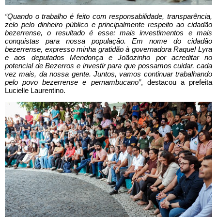
“Quando o trabalho é feito com responsabilidade, transparência,
zelo pelo dinheiro público e principalmente respeito ao cidadão
bezerrense, o resultado é esse: mais investimentos e mais
conquistas para nossa população. Em nome do cidadão
bezerrense, expresso minha gratidão à governadora Raquel Lyra
e aos deputados Mendonça e Joãozinho por acreditar no
potencial de Bezerros e investir para que possamos cuidar, cada
vez mais, da nossa gente. Juntos, vamos continuar trabalhando
pelo povo bezerrense e pernambucano”
, destacou a prefeita
Lucielle Laurentino.