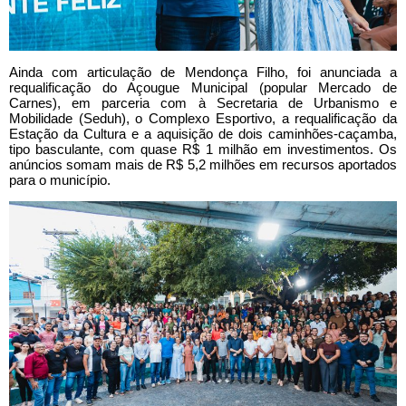
Ainda com articulação de Mendonça Filho, foi anunciada a
requalificação do Açougue Municipal (popular Mercado de
Carnes), em parceria com à Secretaria de Urbanismo e
Mobilidade (Seduh), o Complexo Esportivo, a requalificação da
Estação da Cultura e a aquisição de dois caminhões-caçamba,
tipo basculante, com quase R$ 1 milhão em investimentos. Os
anúncios somam mais de R$ 5,2 milhões em recursos aportados
para o município.