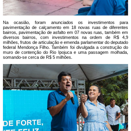
Na ocasião, foram anunciados os investimentos para
pavimentação de calçamento em 18 novas ruas de diferentes
bairros, pavimentação de asfalto em 07 novas ruas, também em
diversos bairros, com investimentos na ordem de R$ 4,9
milhões, frutos de articulação e emenda parlamentar do deputado
federal Mendonça Filho. Também foi divulgada a construção do
muro de contenção do Rio Ipojuca e uma passagem molhada,
somando-se cerca de R$ 5 milhões.