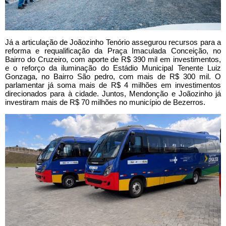
Já a articulação de Joãozinho Tenório assegurou recursos para a
reforma e requalificação da Praça Imaculada Conceição, no
Bairro do Cruzeiro, com aporte de R$ 390 mil em investimentos,
e o reforço da iluminação do Estádio Municipal Tenente Luiz
Gonzaga, no Bairro São pedro, com mais de R$ 300 mil. O
parlamentar já soma mais de R$ 4 milhões em investimentos
direcionados para à cidade. Juntos, Mendonção e Joãozinho já
investiram mais de R$ 70 milhões no município de Bezerros.