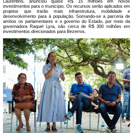
Laurentino, anunciou quase R$ 15 milhões em novos
investimentos para o município. Os recursos serão aplicados em
projetos que trarão mais infraestrutura, mobilidade e
desenvolvimento para à população. Somando-se a parceria de
ambos os parlamentares e o governo do Estado, por meio da
governadora Raquel Lyra, são cerca de R$ 300 milhões em
investimentos direcionados para Bezerros.