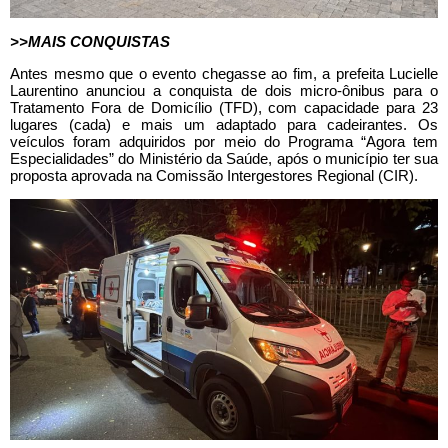
>>MAIS CONQUISTAS
Antes mesmo que o evento chegasse ao fim, a prefeita Lucielle
Laurentino anunciou a conquista de dois micro-ônibus para o
Tratamento Fora de Domicílio (TFD), com capacidade para 23
lugares (cada) e mais um adaptado para cadeirantes. Os
veículos foram adquiridos por meio do Programa “Agora tem
Especialidades” do Ministério da Saúde, após o município ter sua
proposta aprovada na Comissão Intergestores Regional (CIR).