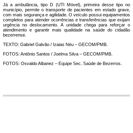
Já a ambulância, tipo D (UTI Móvel), primeira desse tipo no
município, permite o transporte de pacientes em estado grave,
com mais segurança e agilidade. O veículo possui equipamentos
completos para atender ocorrências e transferências que exijam
urgência no deslocamento. A unidade chega para reforçar o
atendimento e garantir mais qualidade na saúde do cidadão
bezerrense.
TEXTO: Gabriel Galvão / Izaias Néu – GECOM/PMB.
FOTOS: Antônio Santos / Joelma Silva – GECOM/PMB.
FOTOS: Osvaldo Albanez – Equipe Sec. Saúde de Bezerros.