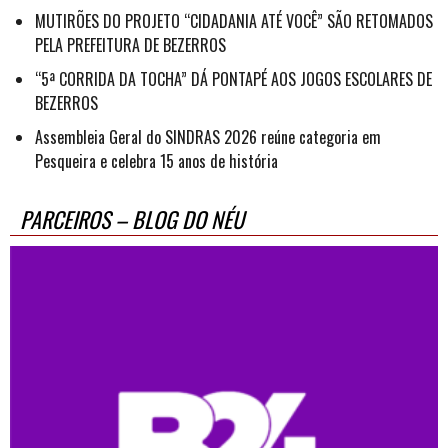
MUTIRÕES DO PROJETO “CIDADANIA ATÉ VOCÊ” SÃO RETOMADOS
PELA PREFEITURA DE BEZERROS
“5ª CORRIDA DA TOCHA” DÁ PONTAPÉ AOS JOGOS ESCOLARES DE
BEZERROS
Assembleia Geral do SINDRAS 2026 reúne categoria em
Pesqueira e celebra 15 anos de história
PARCEIROS – BLOG DO NÉU