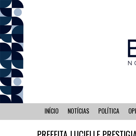
INÍCIO
NOTÍCIAS
POLÍTICA
OP
PREFEITA LUCIELLE PRESTIG