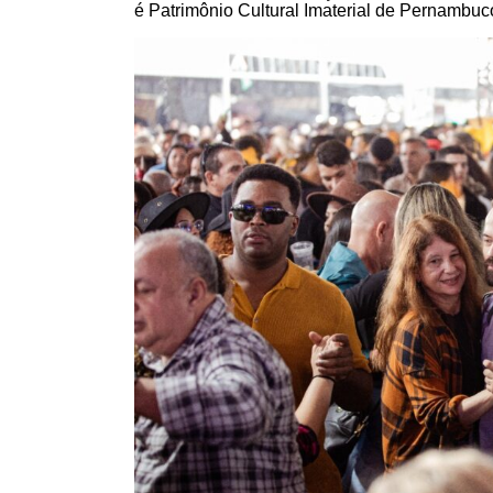
é Patrimônio Cultural Imaterial de Pernambuc