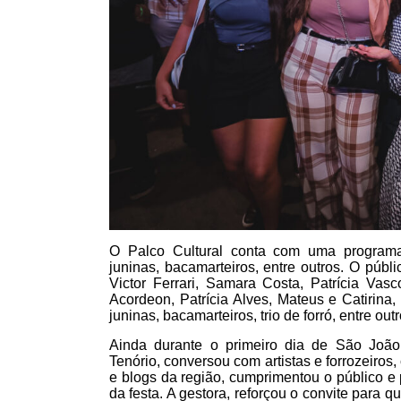
O Palco Cultural conta com uma programaçã
juninas, bacamarteiros, entre outros. O públ
Victor Ferrari, Samara Costa, Patrícia Vasc
Acordeon, Patrícia Alves, Mateus e Catirina,
juninas, bacamarteiros, trio de forró, entre outr
Ainda durante o primeiro dia de São João
Tenório, conversou com artistas e forrozeiros
e blogs da região, cumprimentou o público e 
da festa. A gestora, reforçou o convite para 