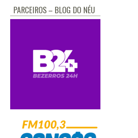
PARCEIROS – BLOG DO NÉU