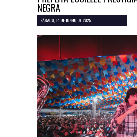
NEGRA
SÁBADO, 14 DE JUNHO DE 2025