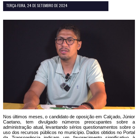
TERÇA-FEIRA, 24 DE SETEMBRO DE 2024
Nos últimos meses, o candidato de oposição em Calçado, Júnior
Caetano, tem divulgado números preocupantes sobre a
administração atual, levantando sérios questionamentos sobre o
uso dos recursos públicos no município. Dados obtidos no Portal
da Transparência indicam um favorecimento significativo à