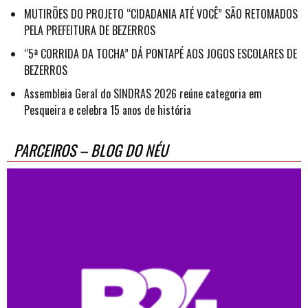
MUTIRÕES DO PROJETO “CIDADANIA ATÉ VOCÊ” SÃO RETOMADOS
PELA PREFEITURA DE BEZERROS
“5ª CORRIDA DA TOCHA” DÁ PONTAPÉ AOS JOGOS ESCOLARES DE
BEZERROS
Assembleia Geral do SINDRAS 2026 reúne categoria em
Pesqueira e celebra 15 anos de história
PARCEIROS – BLOG DO NÉU