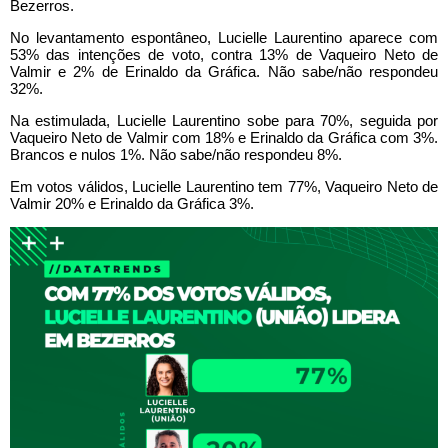
Bezerros.
No levantamento espontâneo, Lucielle Laurentino aparece com
53% das intenções de voto, contra 13% de Vaqueiro Neto de
Valmir e 2% de Erinaldo da Gráfica. Não sabe/não respondeu
32%.
Na estimulada, Lucielle Laurentino sobe para 70%, seguida por
Vaqueiro Neto de Valmir com 18% e Erinaldo da Gráfica com 3%.
Brancos e nulos 1%. Não sabe/não respondeu 8%.
Em votos válidos, Lucielle Laurentino tem 77%, Vaqueiro Neto de
Valmir 20% e Erinaldo da Gráfica 3%.