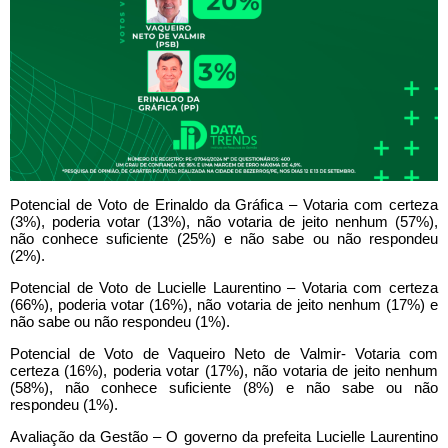
Potencial de Voto de Erinaldo da Gráfica – Votaria com certeza
(3%), poderia votar (13%), não votaria de jeito nenhum (57%),
não conhece suficiente (25%) e não sabe ou não respondeu
(2%).
Potencial de Voto de Lucielle Laurentino – Votaria com certeza
(66%), poderia votar (16%), não votaria de jeito nenhum (17%) e
não sabe ou não respondeu (1%).
Potencial de Voto de Vaqueiro Neto de Valmir- Votaria com
certeza (16%), poderia votar (17%), não votaria de jeito nenhum
(58%), não conhece suficiente (8%) e não sabe ou não
respondeu (1%).
Avaliação da Gestão – O governo da prefeita Lucielle Laurentino