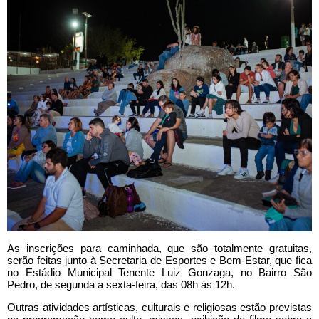
As inscrições para caminhada, que são totalmente gratuitas,
serão feitas junto à Secretaria de Esportes e Bem-Estar, que fica
no Estádio Municipal Tenente Luiz Gonzaga, no Bairro São
Pedro, de segunda a sexta-feira, das 08h às 12h.
Outras atividades artísticas, culturais e religiosas estão previstas