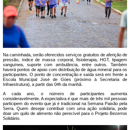
Na caminhada, serão oferecidos serviços gratuitos de aferição de
pressão, índice de massa corporal, fisioterapia, HGT, tipagem
sanguínea, suporte com ambulância, entre outros. Também
haverá pontos de apoio com distribuição de água mineral para os
participantes. O ponto de concentração e saída será em frente a
Escola Municipal José de Góes (próximo à Secretaria de
Infraestrutura), a partir das 04h da manhã.
A cada ano, o número de participantes aumenta
consideravelmente. A expectativa é que mais de três mil pessoas
participem do evento que já é tradicional na Semana Paixão pela
Serra. Quem desejar contribuir com uma ação solidária, pode
doar um quilo de alimento não perecível para o Projeto Bezerros
Solidário.