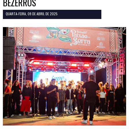
BEZERROS
QUARTA-FEIRA, 09 DE ABRIL DE 2025