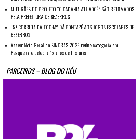
MUTIRÕES DO PROJETO “CIDADANIA ATÉ VOCÊ” SÃO RETOMADOS
PELA PREFEITURA DE BEZERROS
“5ª CORRIDA DA TOCHA” DÁ PONTAPÉ AOS JOGOS ESCOLARES DE
BEZERROS
Assembleia Geral do SINDRAS 2026 reúne categoria em
Pesqueira e celebra 15 anos de história
PARCEIROS – BLOG DO NÉU