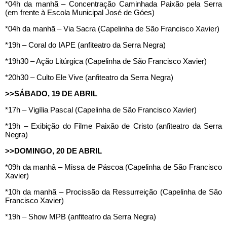
*04h da manhã – Concentração Caminhada Paixão pela Serra
(em frente à Escola Municipal José de Góes)
*04h da manhã – Via Sacra (Capelinha de São Francisco Xavier)
*19h – Coral do IAPE (anfiteatro da Serra Negra)
*19h30 – Ação Litúrgica (Capelinha de São Francisco Xavier)
*20h30 – Culto Ele Vive (anfiteatro da Serra Negra)
>>SÁBADO, 19 DE ABRIL
*17h – Vigília Pascal (Capelinha de São Francisco Xavier)
*19h – Exibição do Filme Paixão de Cristo (anfiteatro da Serra
Negra)
>>DOMINGO, 20 DE ABRIL
*09h da manhã – Missa de Páscoa (Capelinha de São Francisco
Xavier)
*10h da manhã – Procissão da Ressurreição (Capelinha de São
Francisco Xavier)
*19h – Show MPB (anfiteatro da Serra Negra)