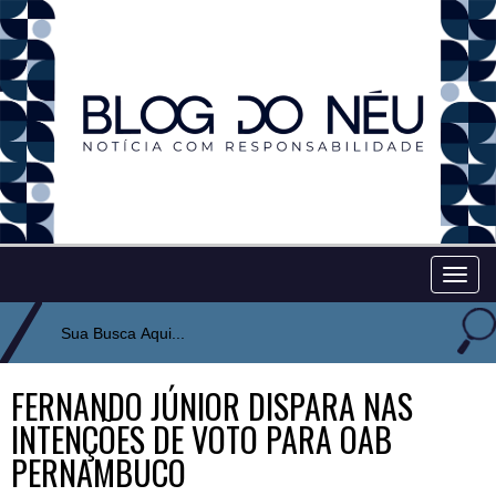
Togg
navig
FERNANDO JÚNIOR DISPARA NAS
INTENÇÕES DE VOTO PARA OAB
PERNAMBUCO