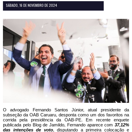
SÁBADO, 16 DE NOVEMBRO DE 2024
O advogado Fernando Santos Júnior, atual presidente da
subseção da OAB Caruaru, desponta como um dos favoritos na
corrida pela presidência da OAB-PE. Em recente enquete
publicada pelo Blog de Jamildo, Fernando aparece com
37,12%
das intenções de voto
, disputando a primeira colocação e