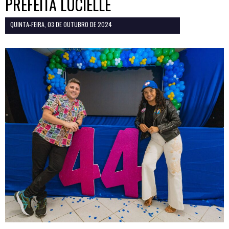
PREFEITA LUCIELLE
QUINTA-FEIRA, 03 DE OUTUBRO DE 2024