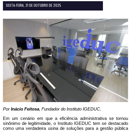
SEXTA-FEIRA, 31 DE OUTUBRO DE 2025
Por
Inácio Feitosa
, Fundador do Instituto IGEDUC.
Em um cenário em que a eficiência administrativa se tornou
sinônimo de legitimidade, o Instituto IGEDUC tem se destacado
como uma verdadeira usina de soluções para a gestão pública