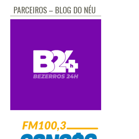
PARCEIROS – BLOG DO NÉU