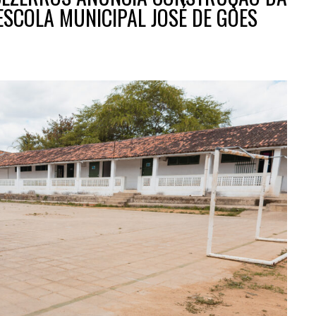
SCOLA MUNICIPAL JOSÉ DE GÓES