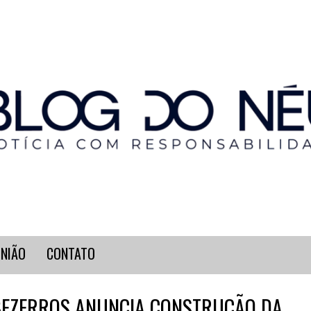
INIÃO
CONTATO
BEZERROS ANUNCIA CONSTRUÇÃO DA