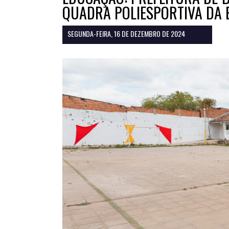
QUADRA POLIESPORTIVA DA E
SEGUNDA-FEIRA, 16 DE DEZEMBRO DE 2024