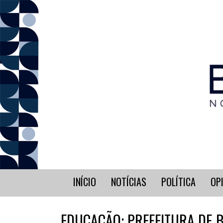
INÍCIO
NOTÍCIAS
POLÍTICA
OP
EDUCAÇÃO: PREFEITURA DE 