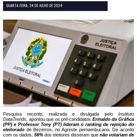
QUARTA-FEIRA, 24 DE JULHO DE 2024
Pesquisa recente, realizada e divulgada pelo
Instituto
DataTrends
, apontou que os pré-candidatos
Erinaldo da Gráfica
(PP) e Professor Tony (PT) lideram o ranking de rejeição do
eleitorado
de Bezerros, no Agreste pernambucano. De acordo
com os dados,
56%
dos eleitores disseram que
não votariam de