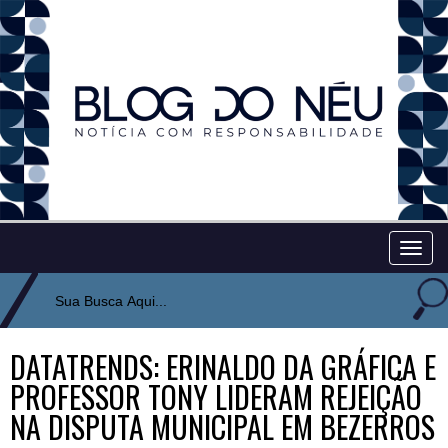
Togg
navig
DATATRENDS: ERINALDO DA GRÁFICA E
PROFESSOR TONY LIDERAM REJEIÇÃO
NA DISPUTA MUNICIPAL EM BEZERROS