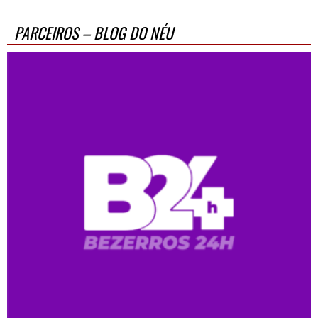
PARCEIROS – BLOG DO NÉU