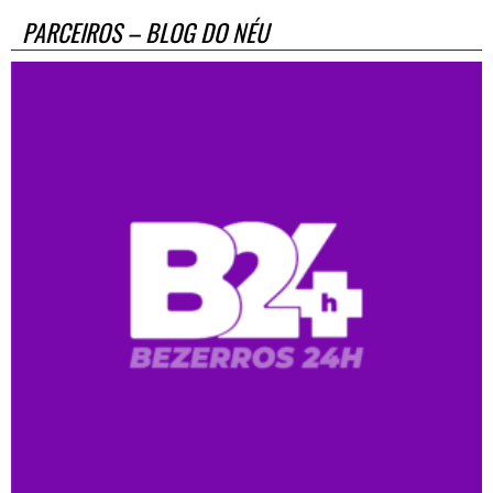
PARCEIROS – BLOG DO NÉU