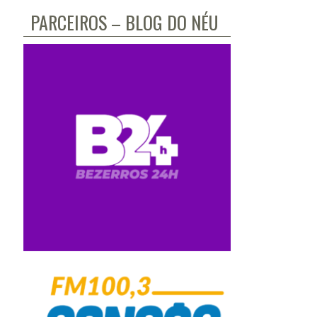
PARCEIROS – BLOG DO NÉU