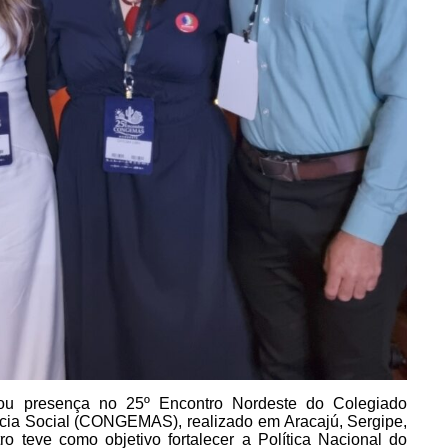
cou presença no 25º Encontro Nordeste do
Colegiado
ncia Social (CONGEMAS), realizado em Aracajú, Sergipe,
o teve como objetivo fortalecer a Política Nacional do