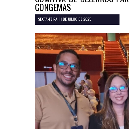
CONGEMAS
SEXTA-FEIRA, 11 DE JULHO DE 2025