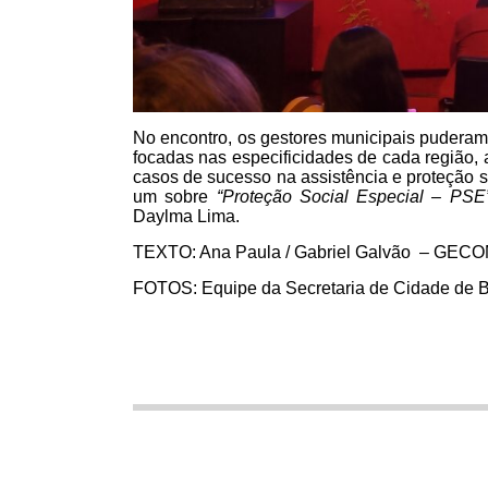
No encontro, os gestores municipais puderam 
focadas nas especificidades de cada região, 
casos de sucesso na assistência e proteção s
um sobre
“
Proteção Social Especial – PSE
Daylma Lima.
TEXTO: Ana Paula / Gabriel Galvão – GEC
FOTOS: Equipe da Secretaria de Cidade de 