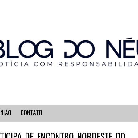
INIÃO
CONTATO
TICIPA DE ENCONTRO NORDESTE DO