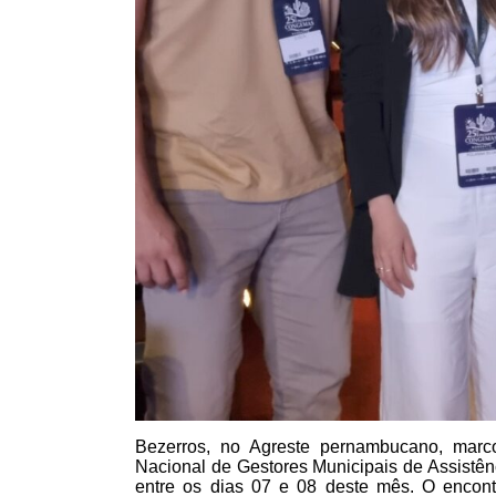
Bezerros, no Agreste pernambucano, mar
Nacional de Gestores Municipais de Assistê
entre os dias 07 e 08 deste mês. O encontr