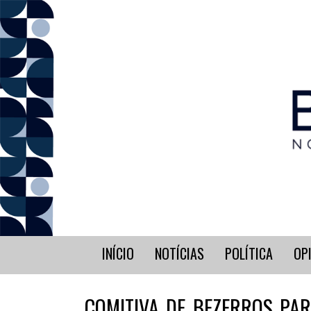
INÍCIO
NOTÍCIAS
POLÍTICA
OP
COMITIVA DE BEZERROS PAR