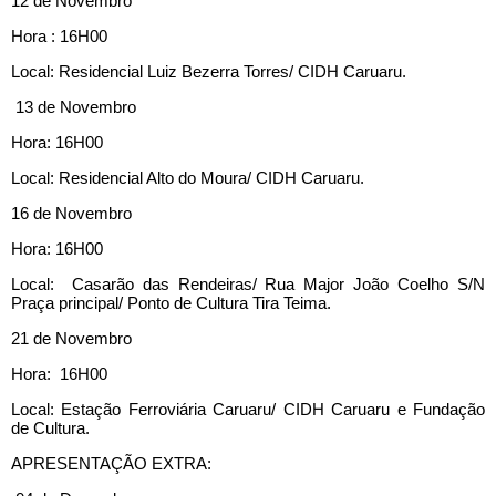
12 de Novembro
Hora : 16H00
Local: Residencial Luiz Bezerra Torres/ CIDH Caruaru.
13 de Novembro
Hora: 16H00
Local: Residencial Alto do Moura/ CIDH Caruaru.
16 de Novembro
Hora: 16H00
Local: Casarão das Rendeiras/ Rua Major João Coelho S/N
Praça principal/ Ponto de Cultura Tira Teima.
21 de Novembro
Hora: 16H00
Local: Estação Ferroviária Caruaru/ CIDH Caruaru e Fundação
de Cultura.
APRESENTAÇÃO EXTRA: