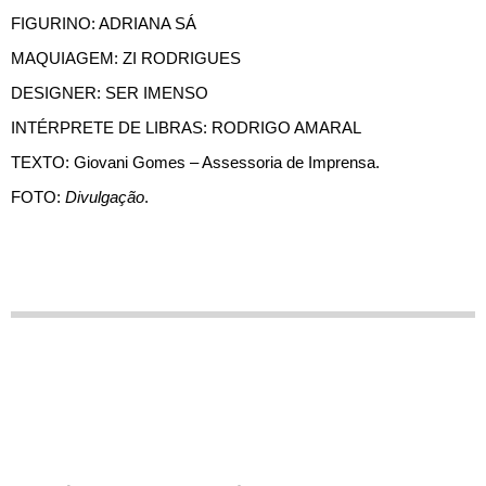
FIGURINO: ADRIANA SÁ
MAQUIAGEM: ZI RODRIGUES
DESIGNER: SER IMENSO
INTÉRPRETE DE LIBRAS: RODRIGO AMARAL
TEXTO: Giovani Gomes – Assessoria de Imprensa.
FOTO:
Divulgação
.