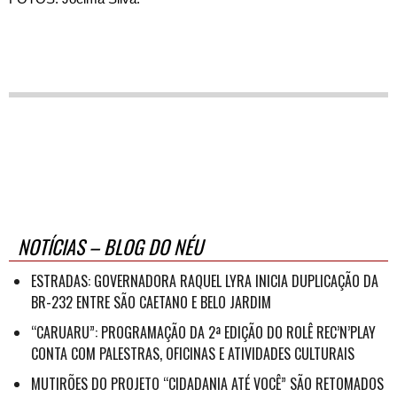
NOTÍCIAS – BLOG DO NÉU
ESTRADAS: GOVERNADORA RAQUEL LYRA INICIA DUPLICAÇÃO DA
BR-232 ENTRE SÃO CAETANO E BELO JARDIM
“CARUARU”: PROGRAMAÇÃO DA 2ª EDIÇÃO DO ROLÊ REC’N’PLAY
CONTA COM PALESTRAS, OFICINAS E ATIVIDADES CULTURAIS
MUTIRÕES DO PROJETO “CIDADANIA ATÉ VOCÊ” SÃO RETOMADOS