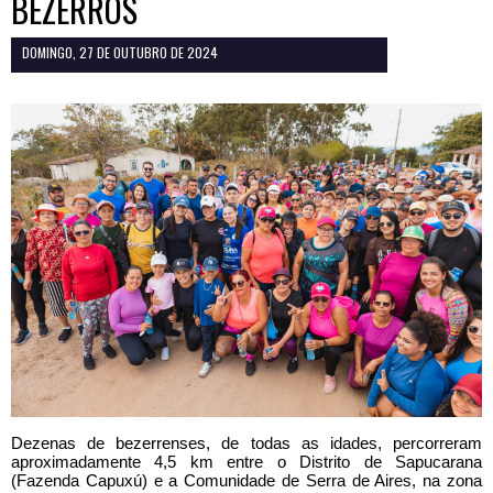
BEZERROS
DOMINGO, 27 DE OUTUBRO DE 2024
Dezenas de bezerrenses, de todas as idades, percorreram
aproximadamente 4,5 km entre o Distrito de Sapucarana
(Fazenda Capuxú) e a Comunidade de Serra de Aires, na zona