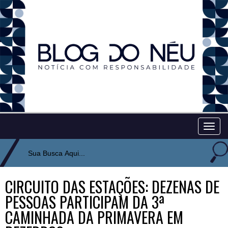
Togg
navig
CIRCUITO DAS ESTAÇÕES: DEZENAS DE
PESSOAS PARTICIPAM DA 3ª
CAMINHADA DA PRIMAVERA EM