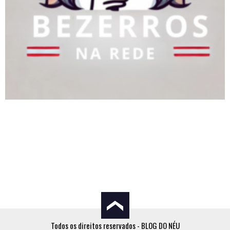
Todos os direitos reservados - BLOG DO NÉU