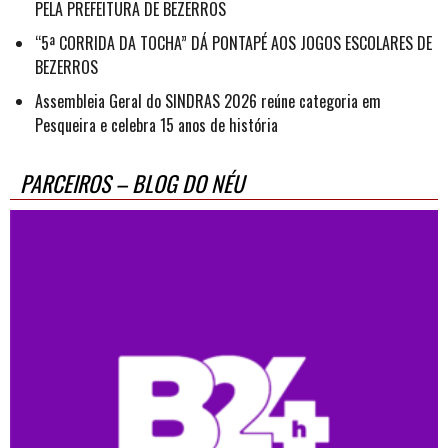
PELA PREFEITURA DE BEZERROS
“5ª CORRIDA DA TOCHA” DÁ PONTAPÉ AOS JOGOS ESCOLARES DE
BEZERROS
Assembleia Geral do SINDRAS 2026 reúne categoria em
Pesqueira e celebra 15 anos de história
PARCEIROS – BLOG DO NÉU