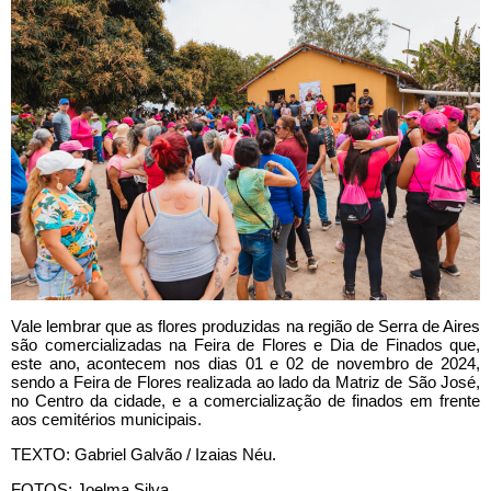
Vale lembrar que as flores produzidas na região de Serra de Aires
são comercializadas na Feira de Flores e Dia de Finados que,
este ano, acontecem nos dias 01 e 02 de novembro de 2024,
sendo a Feira de Flores realizada ao lado da Matriz de São José,
no Centro da cidade, e a comercialização de finados em frente
aos cemitérios municipais.
TEXTO: Gabriel Galvão / Izaias Néu.
FOTOS: Joelma Silva.