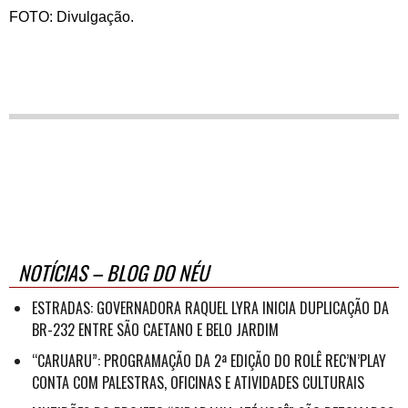
FOTO: Divulgação.
NOTÍCIAS – BLOG DO NÉU
ESTRADAS: GOVERNADORA RAQUEL LYRA INICIA DUPLICAÇÃO DA
BR-232 ENTRE SÃO CAETANO E BELO JARDIM
“CARUARU”: PROGRAMAÇÃO DA 2ª EDIÇÃO DO ROLÊ REC’N’PLAY
CONTA COM PALESTRAS, OFICINAS E ATIVIDADES CULTURAIS