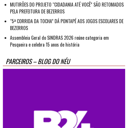
MUTIRÕES DO PROJETO “CIDADANIA ATÉ VOCÊ” SÃO RETOMADOS
PELA PREFEITURA DE BEZERROS
“5ª CORRIDA DA TOCHA” DÁ PONTAPÉ AOS JOGOS ESCOLARES DE
BEZERROS
Assembleia Geral do SINDRAS 2026 reúne categoria em
Pesqueira e celebra 15 anos de história
PARCEIROS – BLOG DO NÉU