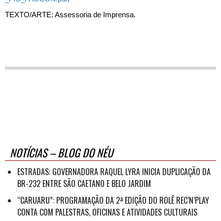
TEXTO/ARTE: Assessoria de Imprensa.
NOTÍCIAS – BLOG DO NÉU
ESTRADAS: GOVERNADORA RAQUEL LYRA INICIA DUPLICAÇÃO DA
BR-232 ENTRE SÃO CAETANO E BELO JARDIM
“CARUARU”: PROGRAMAÇÃO DA 2ª EDIÇÃO DO ROLÊ REC’N’PLAY
CONTA COM PALESTRAS, OFICINAS E ATIVIDADES CULTURAIS