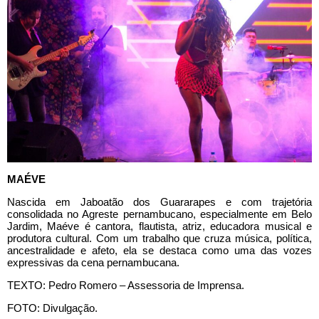
MAÉVE
Nascida em Jaboatão dos Guararapes e com trajetória
consolidada no Agreste pernambucano, especialmente em Belo
Jardim, Maéve é cantora, flautista, atriz, educadora musical e
produtora cultural. Com um trabalho que cruza música, política,
ancestralidade e afeto, ela se destaca como uma das vozes
expressivas da cena pernambucana.
TEXTO: Pedro Romero – Assessoria de Imprensa.
FOTO: Divulgação.