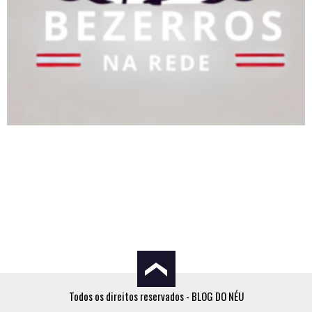
Todos os direitos reservados - BLOG DO NÉU