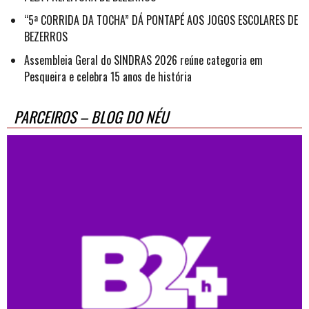
“5ª CORRIDA DA TOCHA” DÁ PONTAPÉ AOS JOGOS ESCOLARES DE
BEZERROS
Assembleia Geral do SINDRAS 2026 reúne categoria em
Pesqueira e celebra 15 anos de história
PARCEIROS – BLOG DO NÉU