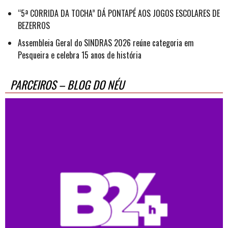
“5ª CORRIDA DA TOCHA” DÁ PONTAPÉ AOS JOGOS ESCOLARES DE
BEZERROS
Assembleia Geral do SINDRAS 2026 reúne categoria em
Pesqueira e celebra 15 anos de história
PARCEIROS – BLOG DO NÉU