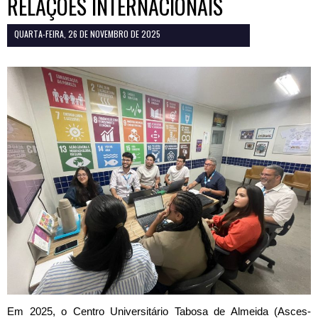
RELAÇÕES INTERNACIONAIS
QUARTA-FEIRA, 26 DE NOVEMBRO DE 2025
Em 2025, o Centro Universitário Tabosa de Almeida (Asces-