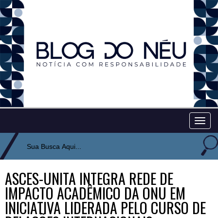
Togg
navig
ASCES-UNITA INTEGRA REDE DE
IMPACTO ACADÊMICO DA ONU EM
INICIATIVA LIDERADA PELO CURSO DE