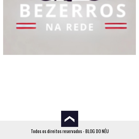
Todos os direitos reservados - BLOG DO NÉU