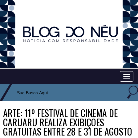
Togg
navig
ARTE: 11º FESTIVAL DE CINEMA DE
CARUARU REALIZA EXIBIÇÕES
GRATUITAS ENTRE 28 E 31 DE AGOSTO