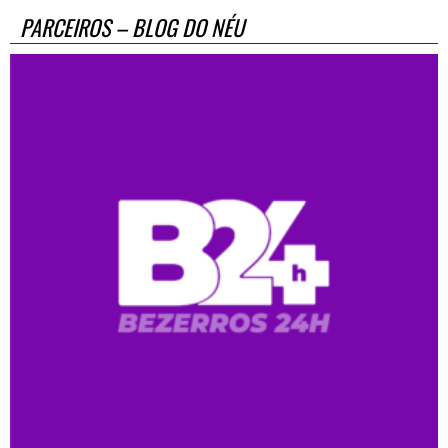
PARCEIROS – BLOG DO NÉU