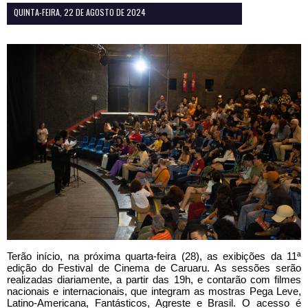
QUINTA-FEIRA, 22 DE AGOSTO DE 2024
Terão início, na próxima quarta-feira (28), as exibições da 11ª
edição do Festival de Cinema de Caruaru. As sessões serão
realizadas diariamente, a partir das 19h, e contarão com filmes
nacionais e internacionais, que integram as mostras Pega Leve,
Latino-Americana, Fantásticos, Agreste e Brasil. O acesso é