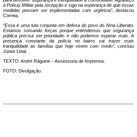
à Polícia Militar pela recepção e sigo na esperança de que essas
medidas possam ser implementadas com urgência”
, destacou
Correia.
“Essa é uma luta conjunta em defesa do povo do Nina Liberato.
Estamos somando forças porque entendemos que segurança
pública precisa ser prioridade, e não podemos esperar mais. A
presença constante da polícia no bairro vai trazer mais
tranquilidade às famílias que hoje vivem com medo”
, concluiu
Júnior Letal.
TEXTO: André Ráguine – Assessoria de Imprensa.
FOTO: Divulgação.