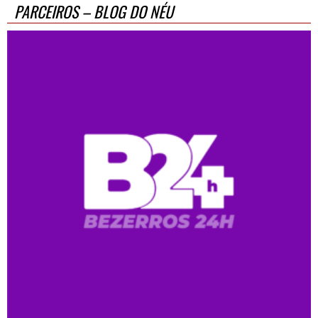
PARCEIROS – BLOG DO NÉU