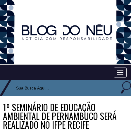
Togg
navig
1º SEMINÁRIO DE EDUCAÇÃO
AMBIENTAL DE PERNAMBUCO SERÁ
REALIZADO NO IFPE RECIFE