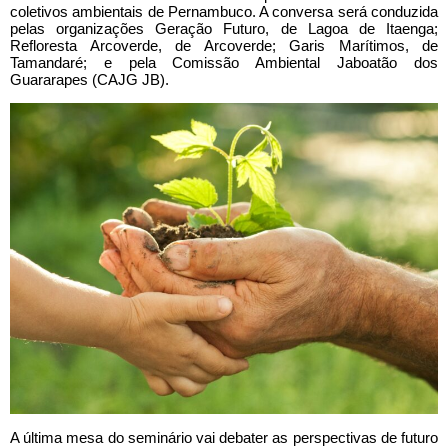
coletivos ambientais de Pernambuco. A conversa será conduzida
pelas organizações Geração Futuro, de Lagoa de Itaenga;
Refloresta Arcoverde, de Arcoverde; Garis Marítimos, de
Tamandaré; e pela Comissão Ambiental Jaboatão dos
Guararapes (CAJG JB).
A última mesa do seminário vai debater as perspectivas de futuro