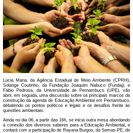
Lúcia Maria, da Agência Estadual de Meio Ambiente (CPRH),
Solange Coutinho, da Fundação Joaquim Nabuco (Fundaj), e
Fábio Pedrosa, da Universidade de Pernambuco (UPE), vão
abrir, em seguida, uma discussão sobre os principais marcos da
construção da agenda de Educação Ambiental em Pernambuco,
debatendo os pontos políticos e legais e os desafios frente às
questões ambientais.
Ainda no dia 06, a partir das 16h, se inicia outra mesa abordando
a conexão dos diversos saberes para a Educação Ambiental, e
contará com a participação de Rayana Burgos, da Semas-PE, de