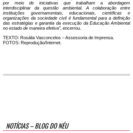
por meio de iniciativas que trabalham a abordagem
interdisciplinar da questão ambiental. A colaboração entre
instituições governamentais, educacionais, científicas e
organizações da sociedade civil é fundamental para a definição
das estratégias e garantia da execução da Educação Ambiental
no estado de maneira efetiva”
, encerrou.
TEXTO:
Rosália Vasconcelos – Assessoria de Imprensa.
FOTOS: Reprodução/Internet.
NOTÍCIAS – BLOG DO NÉU