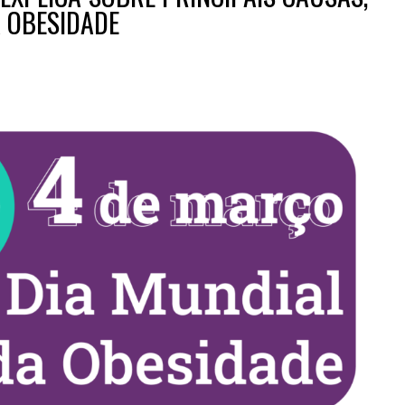
 OBESIDADE