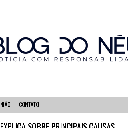
INIÃO
CONTATO
 EXPLICA SOBRE PRINCIPAIS CAUSAS,