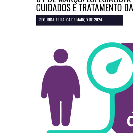
CUIDADOS E TRATAMENTO DA
SEGUNDA-FEIRA, 04 DE MARÇO DE 2024