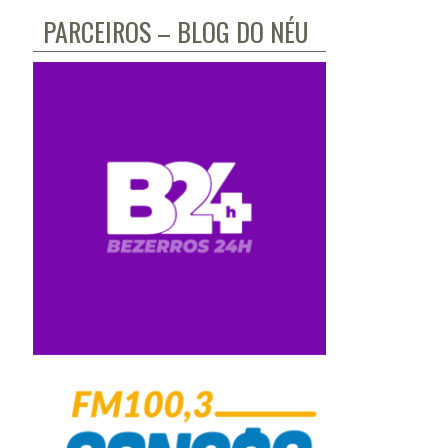
PARCEIROS – BLOG DO NÉU