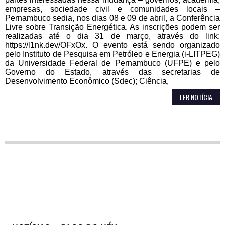
empresas, sociedade civil e comunidades locais –
Pernambuco sedia, nos dias 08 e 09 de abril, a Conferência
Livre sobre Transição Energética. As inscrições podem ser
realizadas até o dia 31 de março, através do link:
https://l1nk.dev/OFxOx. O evento está sendo organizado
pelo Instituto de Pesquisa em Petróleo e Energia (i-LITPEG)
da Universidade Federal de Pernambuco (UFPE) e pelo
Governo do Estado, através das secretarias de
Desenvolvimento Econômico (Sdec); Ciência,
LER NOTÍCIA