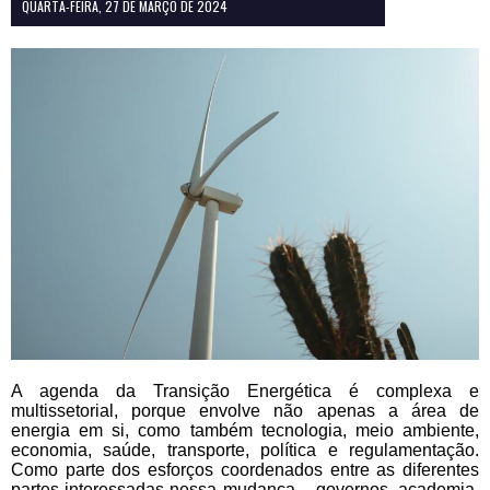
QUARTA-FEIRA, 27 DE MARÇO DE 2024
A agenda da Transição Energética é complexa e
multissetorial, porque envolve não apenas a área de
energia em si, como também tecnologia, meio ambiente,
economia, saúde, transporte, política e regulamentação.
Como parte dos esforços coordenados entre as diferentes
partes interessadas nessa mudança – governos, academia,