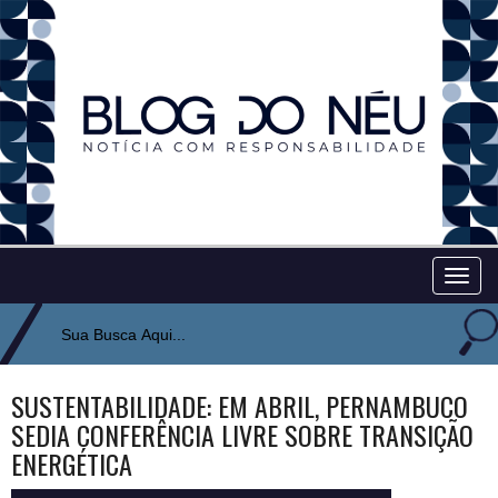
Togg
navig
SUSTENTABILIDADE: EM ABRIL, PERNAMBUCO
SEDIA CONFERÊNCIA LIVRE SOBRE TRANSIÇÃO
ENERGÉTICA