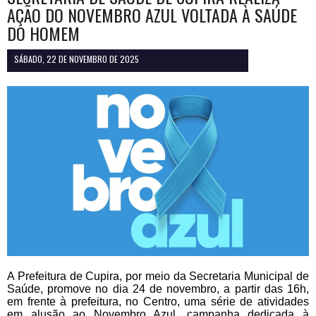
AÇÃO DO NOVEMBRO AZUL VOLTADA À SAÚDE
DO HOMEM
SÁBADO, 22 DE NOVEMBRO DE 2025
A Prefeitura de Cupira, por meio da Secretaria Municipal de
Saúde, promove no dia 24 de novembro, a partir das 16h,
em frente à prefeitura, no Centro, uma série de atividades
em alusão ao Novembro Azul, campanha dedicada à