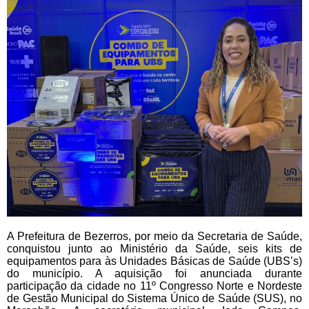
A Prefeitura de Bezerros, por meio da Secretaria de Saúde,
conquistou junto ao Ministério da Saúde, seis kits de
equipamentos para às Unidades Básicas de Saúde (UBS’s)
do município. A aquisição foi anunciada durante
participação da cidade no 11º Congresso Norte e Nordeste
de Gestão Municipal do Sistema Único de Saúde (SUS), no