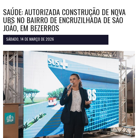
SAÚDE: AUTORIZADA CONSTRUÇÃO DE NOVA
UBS NO BAIRRO DE ENCRUZILHADA DE SÃO
JOÃO, EM BEZERROS
SÁBADO, 14 DE MARÇO DE 2026