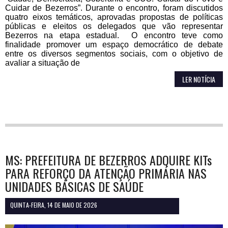
Cuidar de Bezerros”. Durante o encontro, foram discutidos
quatro eixos temáticos, aprovadas propostas de políticas
públicas e eleitos os delegados que vão representar
Bezerros na etapa estadual. O encontro teve como
finalidade promover um espaço democrático de debate
entre os diversos segmentos sociais, com o objetivo de
avaliar a situação de
LER NOTÍCIA
MS: PREFEITURA DE BEZERROS ADQUIRE KITs
PARA REFORÇO DA ATENÇÃO PRIMÁRIA NAS
UNIDADES BÁSICAS DE SAÚDE
QUINTA-FEIRA, 14 DE MAIO DE 2026