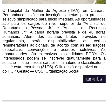
O Hospital da Mulher do Agreste (HMA), em Caruaru,
Pernambuco, está com inscrições abertas para processo
seletivo simplificado para início imediato. As oportunidades
são para os cargos de nível superior de “Analista de
Departamento Pessoal Jr.” e “Analista de Recursos
Humanos Jr.”. A carga horária prevista é de 40 horas
semanais. Além dos salários brutos previstos no
regulamento, serão disponibilizadas as verbas
remuneratórias adicionais, de acordo com as legislações
específicas, convenções e acordos coletivos. As
oportunidades são extensivas a candidatos PCD’s. Os
interessados podem se inscrever gratuitamente para a
seleção — que possui caráter eliminatório e classificatório
— até esta terça-feira (31/03). O link está disponível no site
do HCP Gestão — OSS (Organização Social
LER NOTÍCIA