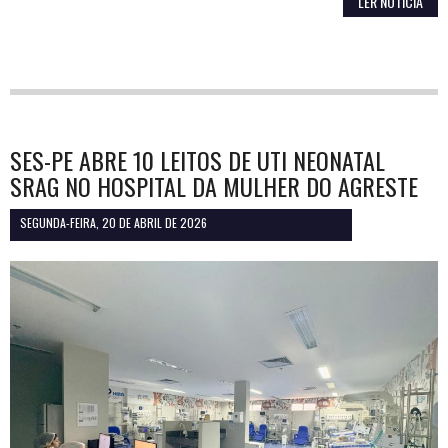
LER NOTÍCIA
SES-PE ABRE 10 LEITOS DE UTI NEONATAL
SRAG NO HOSPITAL DA MULHER DO AGRESTE
SEGUNDA-FEIRA, 20 DE ABRIL DE 2026