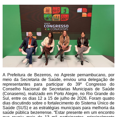
A Prefeitura de Bezerros, no Agreste pernambucano, por
meio da Secretaria de Saúde, enviou uma delegação de
representantes para participar do 39º Congresso do
Conselho Nacional de Secretarias Municipais de Saúde
(Conasems), realizado em Porto Alegre, no Rio Grande do
Sul, entre os dias 12 a 15 de julho de 2026. Foram quatro
dias discutindo sobre o fortalecimento do Sistema Único de
Saúde (SUS) e as estratégias municipais para melhoria da
saúde pública bezerrense. “Estar presente em um encontro