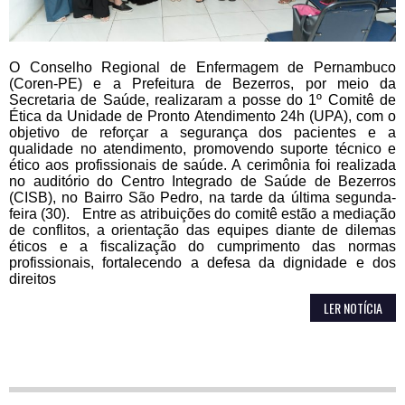
O Conselho Regional de Enfermagem de Pernambuco
(Coren-PE) e a Prefeitura de Bezerros, por meio da
Secretaria de Saúde, realizaram a posse do 1º Comitê de
Ética da Unidade de Pronto Atendimento 24h (UPA), com o
objetivo de reforçar a segurança dos pacientes e a
qualidade no atendimento, promovendo suporte técnico e
ético aos profissionais de saúde. A cerimônia foi realizada
no auditório do Centro Integrado de Saúde de Bezerros
(CISB), no Bairro São Pedro, na tarde da última segunda-
feira (30). Entre as atribuições do comitê estão a mediação
de conflitos, a orientação das equipes diante de dilemas
éticos e a fiscalização do cumprimento das normas
profissionais, fortalecendo a defesa da dignidade e dos
direitos
LER NOTÍCIA