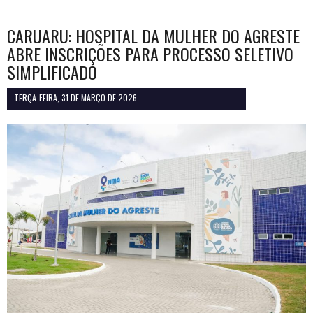
CARUARU: HOSPITAL DA MULHER DO AGRESTE
ABRE INSCRIÇÕES PARA PROCESSO SELETIVO
SIMPLIFICADO
TERÇA-FEIRA, 31 DE MARÇO DE 2026