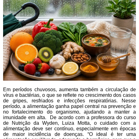
Em períodos chuvosos, aumenta também a circulação de
vírus e bactérias, o que se reflete no crescimento dos casos
de gripes, resfriados e infecções respiratórias. Nesse
período, a alimentação ganha papel central na prevenção e
no fortalecimento do organismo, ajudando a manter a
imunidade em alta. De acordo com a professora do curso
de Nutrição da Wyden, Luiza Motta, o cuidado com a
alimentação deve ser contínuo, especialmente em épocas
de maior incidência de doenças. “O ideal é ter uma