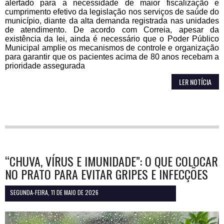
alertado para a necessidade de maior fiscalização e
cumprimento efetivo da legislação nos serviços de saúde do
município, diante da alta demanda registrada nas unidades
de atendimento. De acordo com Correia, apesar da
existência da lei, ainda é necessário que o Poder Público
Municipal amplie os mecanismos de controle e organização
para garantir que os pacientes acima de 80 anos recebam a
prioridade assegurada
LER NOTÍCIA
“CHUVA, VÍRUS E IMUNIDADE”: O QUE COLOCAR
NO PRATO PARA EVITAR GRIPES E INFECÇÕES
SEGUNDA-FEIRA, 11 DE MAIO DE 2026