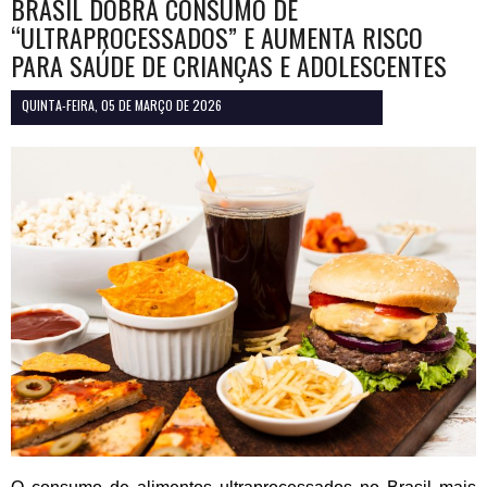
BRASIL DOBRA CONSUMO DE
“ULTRAPROCESSADOS” E AUMENTA RISCO
PARA SAÚDE DE CRIANÇAS E ADOLESCENTES
QUINTA-FEIRA, 05 DE MARÇO DE 2026