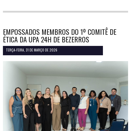
EMPOSSADOS MEMBROS DO 1º COMITÊ DE
ÉTICA DA UPA 24H DE BEZERROS
TERÇA-FEIRA, 31 DE MARÇO DE 2026