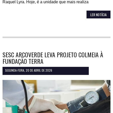
Raquel Lyra. Hoje, é a unidade que mais realiza
LER NOTÍCIA
SESC ARCOVERDE LEVA PROJETO COLMEIA À
FUNDAÇÃO TERRA
SEGUNDA-FEIRA, 20 DE ABRIL DE 2026