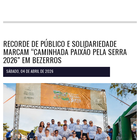
RECORDE DE PÚBLICO E SOLIDARIEDADE
MARCAM “CAMINHADA PAIXÃO PELA SERRA
2026” EM BEZERROS
SÁBADO, 04 DE ABRIL DE 2026