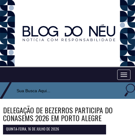
Togg
navig
DELEGAÇÃO DE BEZERROS PARTICIPA DO
CONASEMS 2026 EM PORTO ALEGRE
QUINTA-FEIRA, 16 DE JULHO DE 2026