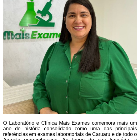
O Laboratório e Clínica Mais Exames comemora mais um
ano de história consolidado como uma das principais
referências em exames laboratoriais de Caruaru e de todo o
Agreste pernambucano. Ao longo de sua trajetória, a