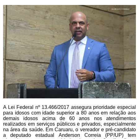
A Lei Federal nº 13.466/2017 assegura prioridade especial
para idosos com idade superior a 80 anos em relação aos
demais idosos acima de 60 anos nos atendimentos
realizados em serviços públicos e privados, especialmente
na área da saúde. Em Caruaru, o vereador e pré-candidato
a deputado estadual Anderson Correia (PP/UP) tem