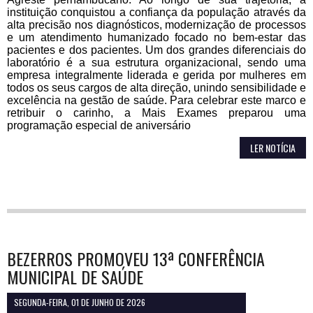
instituição conquistou a confiança da população através da
alta precisão nos diagnósticos, modernização de processos
e um atendimento humanizado focado no bem-estar das
pacientes e dos pacientes. Um dos grandes diferenciais do
laboratório é a sua estrutura organizacional, sendo uma
empresa integralmente liderada e gerida por mulheres em
todos os seus cargos de alta direção, unindo sensibilidade e
excelência na gestão de saúde. Para celebrar este marco e
retribuir o carinho, a Mais Exames preparou uma
programação especial de aniversário
LER NOTÍCIA
BEZERROS PROMOVEU 13ª CONFERÊNCIA
MUNICIPAL DE SAÚDE
SEGUNDA-FEIRA, 01 DE JUNHO DE 2026