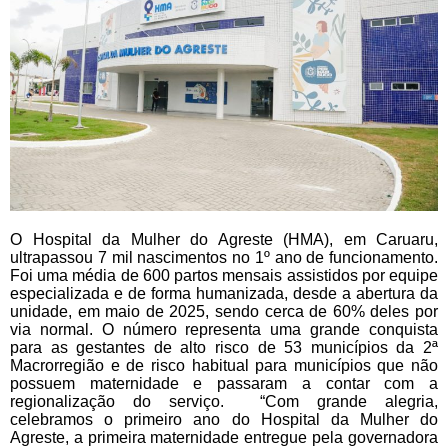
O Hospital da Mulher do Agreste (HMA), em Caruaru,
ultrapassou 7 mil nascimentos no 1º ano de funcionamento.
Foi uma média de 600 partos mensais assistidos por equipe
especializada e de forma humanizada, desde a abertura da
unidade, em maio de 2025, sendo cerca de 60% deles por
via normal. O número representa uma grande conquista
para as gestantes de alto risco de 53 municípios da 2ª
Macrorregião e de risco habitual para municípios que não
possuem maternidade e passaram a contar com a
regionalização do serviço. “Com grande alegria,
celebramos o primeiro ano do Hospital da Mulher do
Agreste, a primeira maternidade entregue pela governadora