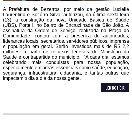
A Prefeitura de Bezerros, por meio da gestão Lucielle
Laurentino e Socôrro Silva, autorizou, na última sexta-feira
(13), a construção da nova Unidade Básica de Saúde
(UBS), Porte I, no Bairro de Encruzilhada de São João. A
assinatura da Ordem de Serviço, realizada na Praça da
Comunidade, contou com a presença de autoridades,
lideranças locais, secretários, servidores públicos, imprensa
e população em geral. Serão investidos mais de R$ 2,2
milhões, a partir de recursos federais do Ministério da
Saúde e contrapartida do município. “A cada dia, estamos
celebrando mais conquistas para nossa população,
especialmente em áreas essenciais como saúde, educação,
segurança, infraestrutura, cidadania, e tantas outras que
impactam o dia a dia da nossa gente.
LER NOTÍCIA