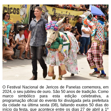
O Festival Nacional de Jericos de Panelas comemora, em
2024, o seu jubileu de ouro. São 50 anos de tradição. Como
marco simbólico para esta edição celebrativa, a
programação oficial do evento foi divulgada pela prefeitura
da cidade na última sexta (08), faltando exatos 50 dias do
início da festa, que acontece entre os dias 27 de abril a 1º