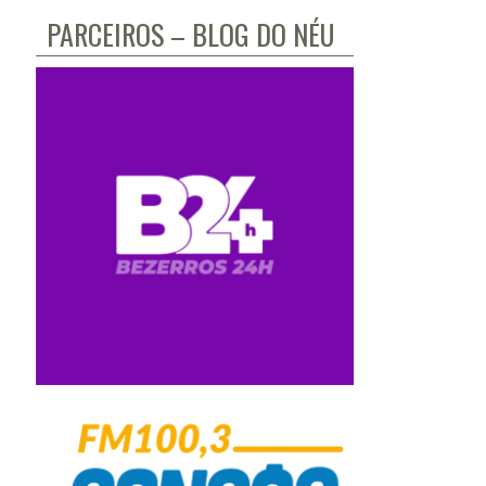
PARCEIROS – BLOG DO NÉU