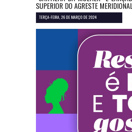
SUPERIOR DO AGRESTE MERIDIONAL
TERÇA-FEIRA, 26 DE MARÇO DE 2024