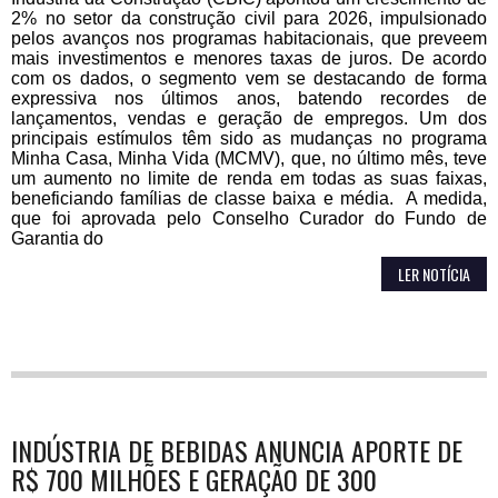
2% no setor da construção civil para 2026, impulsionado
pelos avanços nos programas habitacionais, que preveem
mais investimentos e menores taxas de juros. De acordo
com os dados, o segmento vem se destacando de forma
expressiva nos últimos anos, batendo recordes de
lançamentos, vendas e geração de empregos. Um dos
principais estímulos têm sido as mudanças no programa
Minha Casa, Minha Vida (MCMV), que, no último mês, teve
um aumento no limite de renda em todas as suas faixas,
beneficiando famílias de classe baixa e média. A medida,
que foi aprovada pelo Conselho Curador do Fundo de
Garantia do
LER NOTÍCIA
INDÚSTRIA DE BEBIDAS ANUNCIA APORTE DE
R$ 700 MILHÕES E GERAÇÃO DE 300