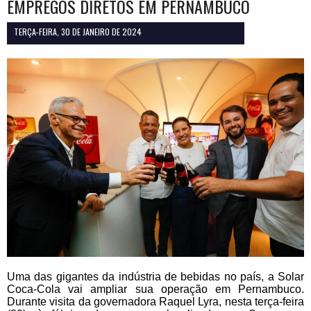
EMPREGOS DIRETOS EM PERNAMBUCO
TERÇA-FEIRA, 30 DE JANEIRO DE 2024
Uma das gigantes da indústria de bebidas no país, a Solar
Coca-Cola vai ampliar sua operação em Pernambuco.
Durante visita da governadora Raquel Lyra, nesta terça-feira