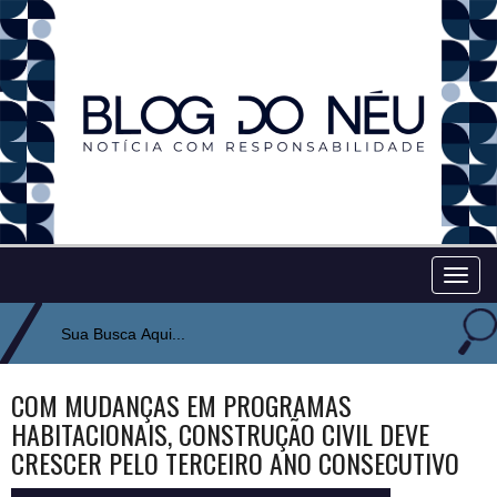
Togg
navig
COM MUDANÇAS EM PROGRAMAS
HABITACIONAIS, CONSTRUÇÃO CIVIL DEVE
CRESCER PELO TERCEIRO ANO CONSECUTIVO