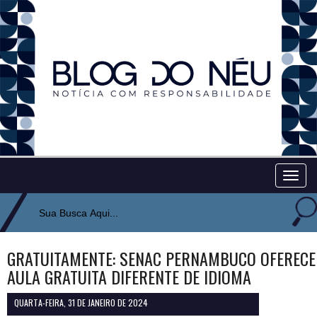
Togg
navig
GRATUITAMENTE: SENAC PERNAMBUCO OFERECE
AULA GRATUITA DIFERENTE DE IDIOMA
QUARTA-FEIRA, 31 DE JANEIRO DE 2024