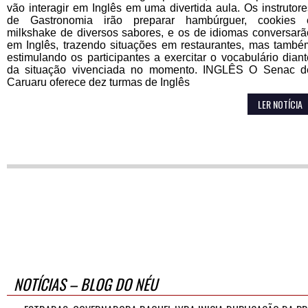
vão interagir em Inglês em uma divertida aula. Os instrutore
de Gastronomia irão preparar hambúrguer, cookies 
milkshake de diversos sabores, e os de idiomas conversarã
em Inglês, trazendo situações em restaurantes, mas també
estimulando os participantes a exercitar o vocabulário diant
da situação vivenciada no momento. INGLÊS O Senac d
Caruaru oferece dez turmas de Inglês
LER NOTÍCIA
NOTÍCIAS – BLOG DO NÉU