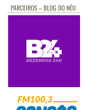
PARCEIROS – BLOG DO NÉU