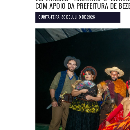
COM APOIO DA PREFEITURA DE BEZ
QUINTA-FEIRA, 30 DE JULHO DE 2026