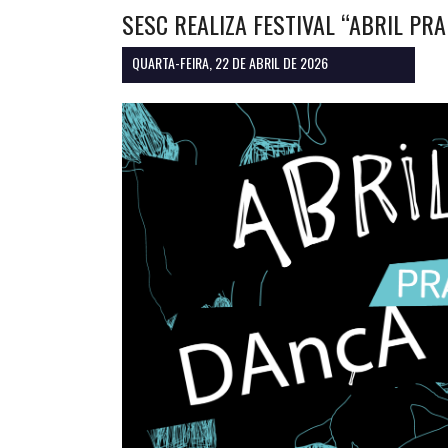
SESC REALIZA FESTIVAL “ABRIL PR
QUARTA-FEIRA, 22 DE ABRIL DE 2026