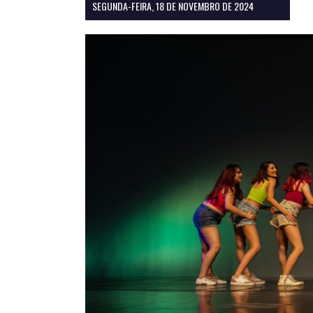
SEGUNDA-FEIRA, 18 DE NOVEMBRO DE 2024