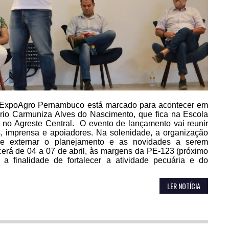
a ExpoAgro Pernambuco está marcado para acontecer em
ório Carmuniza Alves do Nascimento, que fica na Escola
 no Agreste Central. O evento de lançamento vai reunir
s, imprensa e apoiadores. Na solenidade, a organização
 e externar o planejamento e as novidades a serem
erá de 04 a 07 de abril, às margens da PE-123 (próximo
finalidade de fortalecer a atividade pecuária e do
LER NOTÍCIA