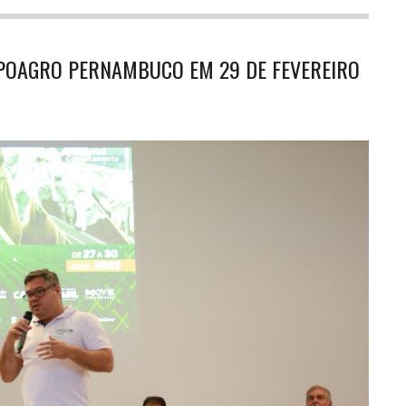
XPOAGRO PERNAMBUCO EM 29 DE FEVEREIRO