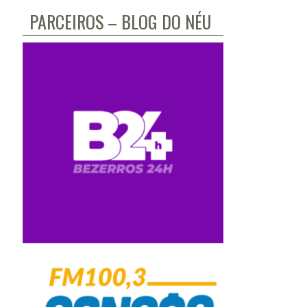
PARCEIROS – BLOG DO NÉU