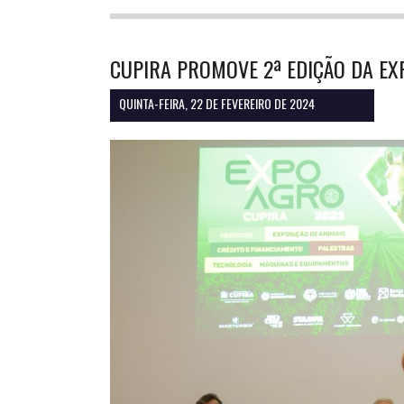
CUPIRA PROMOVE 2ª EDIÇÃO DA E
QUINTA-FEIRA, 22 DE FEVEREIRO DE 2024