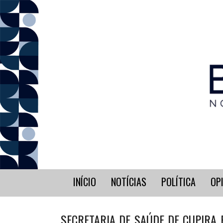
INÍCIO
NOTÍCIAS
POLÍTICA
OP
SECRETARIA DE SAÚDE DE CUPIRA