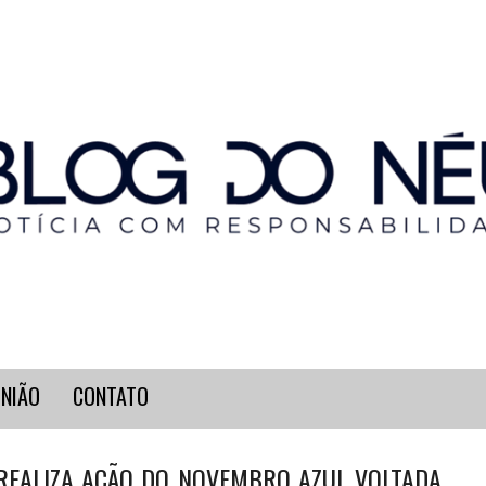
INIÃO
CONTATO
 REALIZA AÇÃO DO NOVEMBRO AZUL VOLTADA