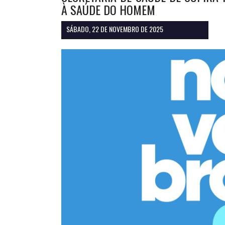
À SAÚDE DO HOMEM
SÁBADO, 22 DE NOVEMBRO DE 2025