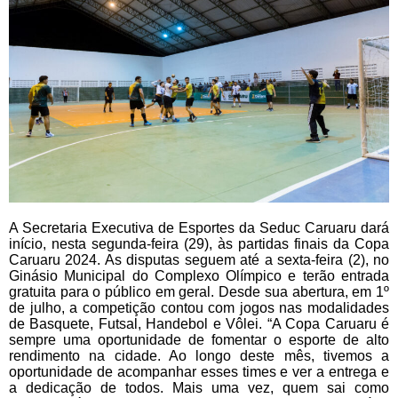
A Secretaria Executiva de Esportes da Seduc Caruaru dará
início, nesta segunda-feira (29), às partidas finais da Copa
Caruaru 2024. As disputas seguem até a sexta-feira (2), no
Ginásio Municipal do Complexo Olímpico e terão entrada
gratuita para o público em geral. Desde sua abertura, em 1º
de julho, a competição contou com jogos nas modalidades
de Basquete, Futsal, Handebol e Vôlei. “A Copa Caruaru é
sempre uma oportunidade de fomentar o esporte de alto
rendimento na cidade. Ao longo deste mês, tivemos a
oportunidade de acompanhar esses times e ver a entrega e
a dedicação de todos. Mais uma vez, quem sai como