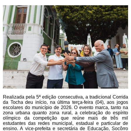
Realizada pela 5ª edição consecutiva, a tradicional Corrida
da Tocha deu início, na última terça-feira (04), aos jogos
escolares do município de 2026. O evento marca, tanto na
zona urbana quanto zona rural, a celebração do espírito
olímpico da competição que reúne mais de três mil
estudantes das redes municipal, estadual e particular de
ensino. A vice-prefeita e secretária de Educação, Socôrro