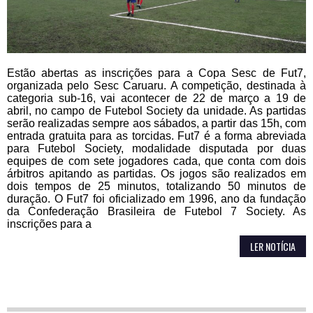
Estão abertas as inscrições para a Copa Sesc de Fut7,
organizada pelo Sesc Caruaru. A competição, destinada à
categoria sub-16, vai acontecer de 22 de março a 19 de
abril, no campo de Futebol Society da unidade. As partidas
serão realizadas sempre aos sábados, a partir das 15h, com
entrada gratuita para as torcidas. Fut7 é a forma abreviada
para Futebol Society, modalidade disputada por duas
equipes de com sete jogadores cada, que conta com dois
árbitros apitando as partidas. Os jogos são realizados em
dois tempos de 25 minutos, totalizando 50 minutos de
duração. O Fut7 foi oficializado em 1996, ano da fundação
da Confederação Brasileira de Futebol 7 Society. As
inscrições para a
LER NOTÍCIA