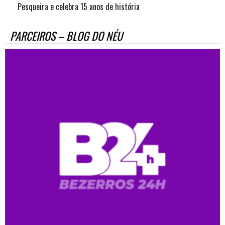
Pesqueira e celebra 15 anos de história
PARCEIROS – BLOG DO NÉU