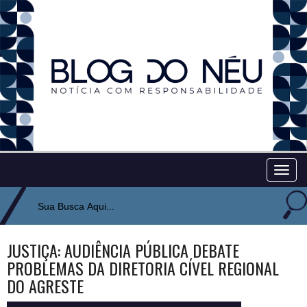
Togg
navig
JUSTIÇA: AUDIÊNCIA PÚBLICA DEBATE
PROBLEMAS DA DIRETORIA CÍVEL REGIONAL
DO AGRESTE