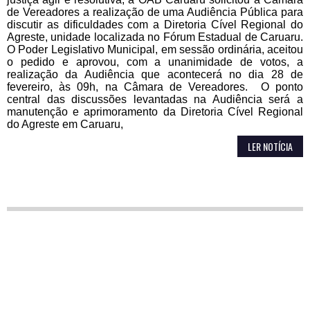
de Vereadores a realização de uma Audiência Pública para
discutir as dificuldades com a Diretoria Cível Regional do
Agreste, unidade localizada no Fórum Estadual de Caruaru.
O Poder Legislativo Municipal, em sessão ordinária, aceitou
o pedido e aprovou, com a unanimidade de votos, a
realização da Audiência que acontecerá no dia 28 de
fevereiro, às 09h, na Câmara de Vereadores. O ponto
central das discussões levantadas na Audiência será a
manutenção e aprimoramento da Diretoria Cível Regional
do Agreste em Caruaru,
LER NOTÍCIA