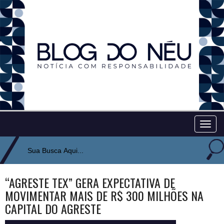
Togg
navig
“AGRESTE TEX” GERA EXPECTATIVA DE
MOVIMENTAR MAIS DE R$ 300 MILHÕES NA
CAPITAL DO AGRESTE