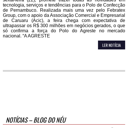
tecnologia, serviços e tendências para o Polo de Confecção
de Pernambuco. Realizada mais uma vez pelo Febratex
Group, com o apoio da Associação Comercial e Empresarial
de Caruaru (Acic), a feira chega com expectativa de
ultrapassar os R$ 300 milhões em negócios gerados, o que
só confirma a força do Polo do Agreste no mercado
nacional. “A AGRESTE
LER NOTÍCIA
NOTÍCIAS – BLOG DO NÉU